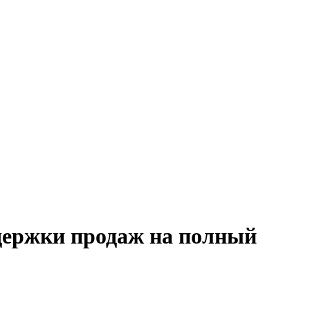
держки продаж на полный