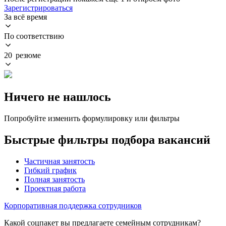
Зарегистрироваться
За всё время
По соответствию
20 резюме
Ничего не нашлось
Попробуйте изменить формулировку или фильтры
Быстрые фильтры подбора вакансий
Частичная занятость
Гибкий график
Полная занятость
Проектная работа
Корпоративная поддержка сотрудников
Какой соцпакет вы предлагаете семейным сотрудникам?