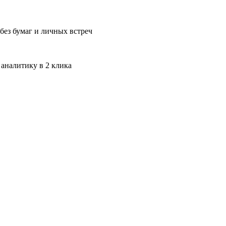
без бумаг и личных встреч
 аналитику в 2 клика