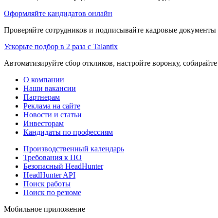
Оформляйте кандидатов онлайн
Проверяйте сотрудников и подписывайте кадровые документы 
Ускорьте подбор в 2 раза с Talantix
Автоматизируйте сбор откликов, настройте воронку, собирайте
О компании
Наши вакансии
Партнерам
Реклама на сайте
Новости и статьи
Инвесторам
Кандидаты по профессиям
Производственный календарь
Требования к ПО
Безопасный HeadHunter
HeadHunter API
Поиск работы
Поиск по резюме
Мобильное приложение