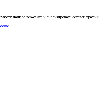
аботу нашего веб-сайта и анализировать сетевой трафик.
ookie