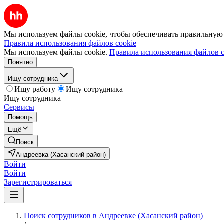
Мы используем файлы cookie, чтобы обеспечивать правильную р
Правила использования файлов cookie
Мы используем файлы cookie.
Правила использования файлов c
Понятно
Ищу сотрудника
Ищу работу
Ищу сотрудника
Ищу сотрудника
Сервисы
Помощь
Ещё
Поиск
Андреевка (Хасанский район)
Войти
Войти
Зарегистрироваться
Поиск сотрудников в Андреевке (Хасанский район)