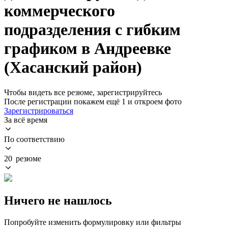
коммерческого
подразделения с гибким
графиком в Андреевке
(Хасанский район)
Чтобы видеть все резюме, зарегистрируйтесь
После регистрации покажем ещё 1 и откроем фото
Зарегистрироваться
За всё время
По соответствию
20 резюме
Ничего не нашлось
Попробуйте изменить формулировку или фильтры