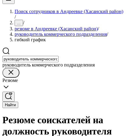
Поиск сотрудников в Андреевке (Хасанский район)
/
/
...
резюме в Андреевке (Хасанский район)
/
руководитель коммерческого подразделения
/
гибкий график
руководитель коммерческого подразделения
Резюме
Найти
Резюме соискателей на
должность руководителя