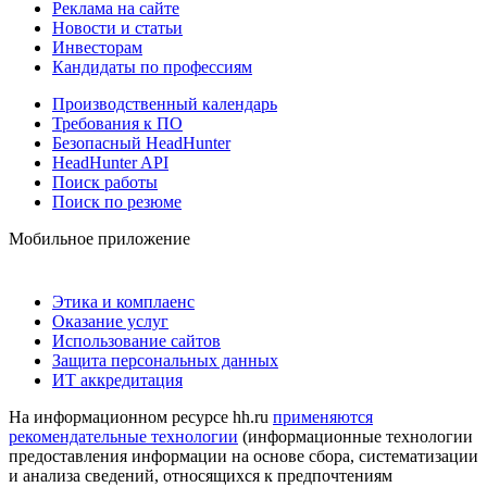
Реклама на сайте
Новости и статьи
Инвесторам
Кандидаты по профессиям
Производственный календарь
Требования к ПО
Безопасный HeadHunter
HeadHunter API
Поиск работы
Поиск по резюме
Мобильное приложение
Этика и комплаенс
Оказание услуг
Использование сайтов
Защита персональных данных
ИТ аккредитация
На информационном ресурсе hh.ru
применяются
рекомендательные технологии
(информационные технологии
предоставления информации на основе сбора, систематизации
и анализа сведений, относящихся к предпочтениям