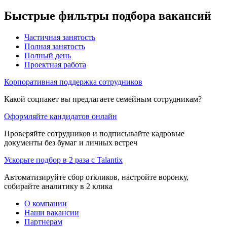
Быстрые фильтры подбора вакансий
Частичная занятость
Полная занятость
Полный день
Проектная работа
Корпоративная поддержка сотрудников
Какой соцпакет вы предлагаете семейным сотрудникам?
Оформляйте кандидатов онлайн
Проверяйте сотрудников и подписывайте кадровые
документы без бумаг и личных встреч
Ускорьте подбор в 2 раза с Talantix
Автоматизируйте сбор откликов, настройте воронку,
собирайте аналитику в 2 клика
О компании
Наши вакансии
Партнерам