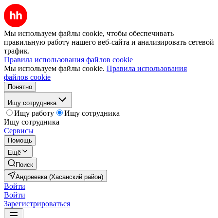
Мы используем файлы cookie, чтобы обеспечивать
правильную работу нашего веб-сайта и анализировать сетевой
трафик.
Правила использования файлов cookie
Мы используем файлы cookie.
Правила использования
файлов cookie
Понятно
Ищу сотрудника
Ищу работу
Ищу сотрудника
Ищу сотрудника
Сервисы
Помощь
Ещё
Поиск
Андреевка (Хасанский район)
Войти
Войти
Зарегистрироваться