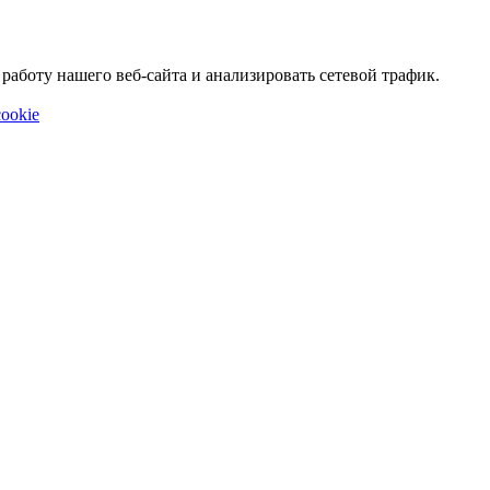
аботу нашего веб-сайта и анализировать сетевой трафик.
ookie