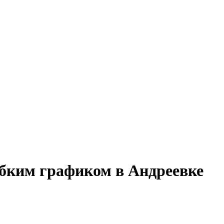
ибким графиком в Андреевке