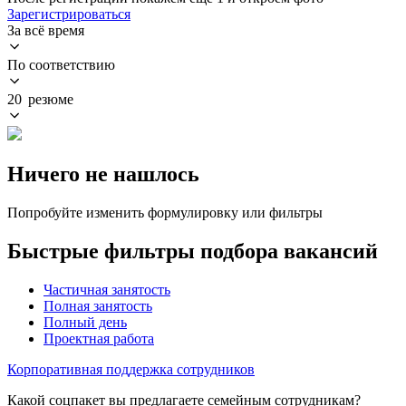
Зарегистрироваться
За всё время
По соответствию
20 резюме
Ничего не нашлось
Попробуйте изменить формулировку или фильтры
Быстрые фильтры подбора вакансий
Частичная занятость
Полная занятость
Полный день
Проектная работа
Корпоративная поддержка сотрудников
Какой соцпакет вы предлагаете семейным сотрудникам?