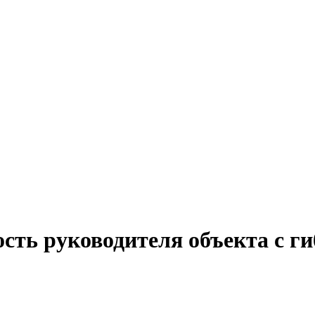
ость руководителя объекта с г