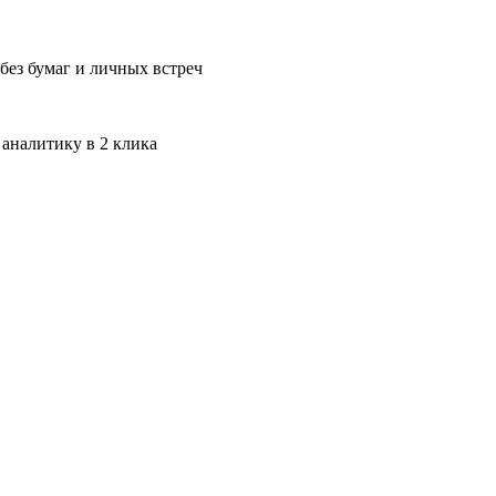
без бумаг и личных встреч
 аналитику в 2 клика