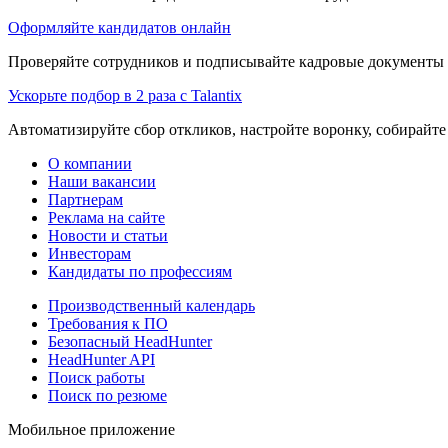
Оформляйте кандидатов онлайн
Проверяйте сотрудников и подписывайте кадровые документы 
Ускорьте подбор в 2 раза с Talantix
Автоматизируйте сбор откликов, настройте воронку, собирайте
О компании
Наши вакансии
Партнерам
Реклама на сайте
Новости и статьи
Инвесторам
Кандидаты по профессиям
Производственный календарь
Требования к ПО
Безопасный HeadHunter
HeadHunter API
Поиск работы
Поиск по резюме
Мобильное приложение