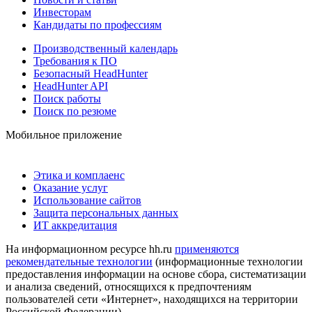
Инвесторам
Кандидаты по профессиям
Производственный календарь
Требования к ПО
Безопасный HeadHunter
HeadHunter API
Поиск работы
Поиск по резюме
Мобильное приложение
Этика и комплаенс
Оказание услуг
Использование сайтов
Защита персональных данных
ИТ аккредитация
На информационном ресурсе hh.ru
применяются
рекомендательные технологии
(информационные технологии
предоставления информации на основе сбора, систематизации
и анализа сведений, относящихся к предпочтениям
пользователей сети «Интернет», находящихся на территории
Российской Федерации)