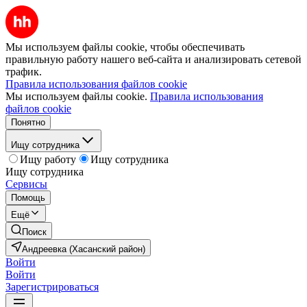
Мы используем файлы cookie, чтобы обеспечивать
правильную работу нашего веб-сайта и анализировать сетевой
трафик.
Правила использования файлов cookie
Мы используем файлы cookie.
Правила использования
файлов cookie
Понятно
Ищу сотрудника
Ищу работу
Ищу сотрудника
Ищу сотрудника
Сервисы
Помощь
Ещё
Поиск
Андреевка (Хасанский район)
Войти
Войти
Зарегистрироваться