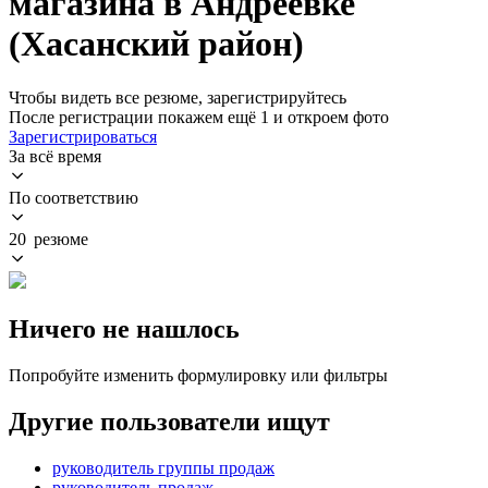
магазина в Андреевке
(Хасанский район)
Чтобы видеть все резюме, зарегистрируйтесь
После регистрации покажем ещё 1 и откроем фото
Зарегистрироваться
За всё время
По соответствию
20 резюме
Ничего не нашлось
Попробуйте изменить формулировку или фильтры
Другие пользователи ищут
руководитель группы продаж
руководитель продаж