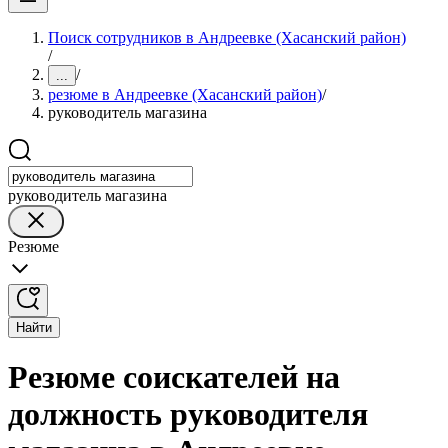
Поиск сотрудников в Андреевке (Хасанский район)
/
/
...
резюме в Андреевке (Хасанский район)
/
руководитель магазина
руководитель магазина
Резюме
Найти
Резюме соискателей на
должность руководителя