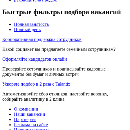
Быстрые фильтры подбора вакансий
Полная занятость
Полный день
Корпоративная поддержка сотрудников
Какой соцпакет вы предлагаете семейным сотрудникам?
Оформляйте кандидатов онлайн
Проверяйте сотрудников и подписывайте кадровые
документы без бумаг и личных встреч
Ускорьте подбор в 2 раза с Talantix
Автоматизируйте сбор откликов, настройте воронку,
собирайте аналитику в 2 клика
О компании
Наши вакансии
Партнерам
Реклама на сайте
Новости и статьи