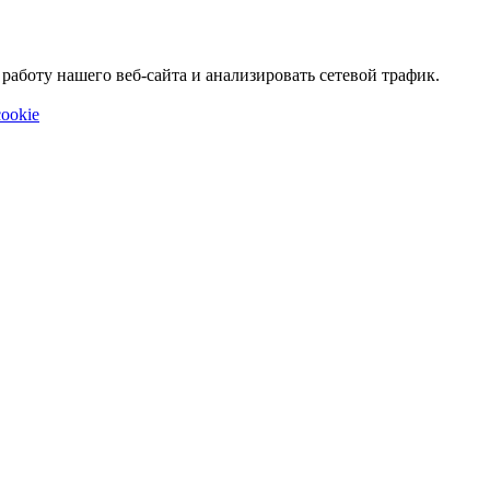
аботу нашего веб-сайта и анализировать сетевой трафик.
ookie