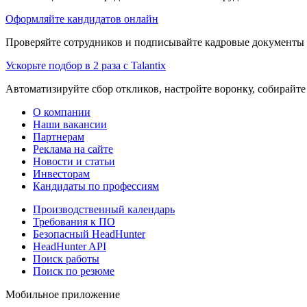
Оформляйте кандидатов онлайн
Проверяйте сотрудников и подписывайте кадровые документы 
Ускорьте подбор в 2 раза с Talantix
Автоматизируйте сбор откликов, настройте воронку, собирайте
О компании
Наши вакансии
Партнерам
Реклама на сайте
Новости и статьи
Инвесторам
Кандидаты по профессиям
Производственный календарь
Требования к ПО
Безопасный HeadHunter
HeadHunter API
Поиск работы
Поиск по резюме
Мобильное приложение