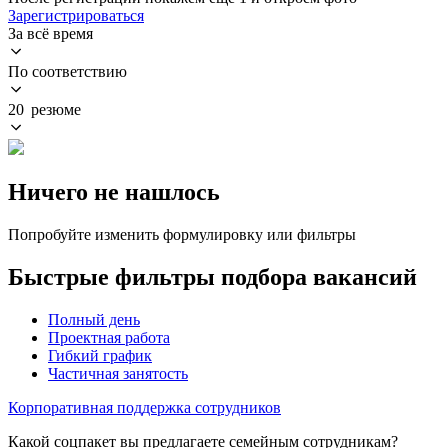
Зарегистрироваться
За всё время
По соответствию
20 резюме
Ничего не нашлось
Попробуйте изменить формулировку или фильтры
Быстрые фильтры подбора вакансий
Полный день
Проектная работа
Гибкий график
Частичная занятость
Корпоративная поддержка сотрудников
Какой соцпакет вы предлагаете семейным сотрудникам?