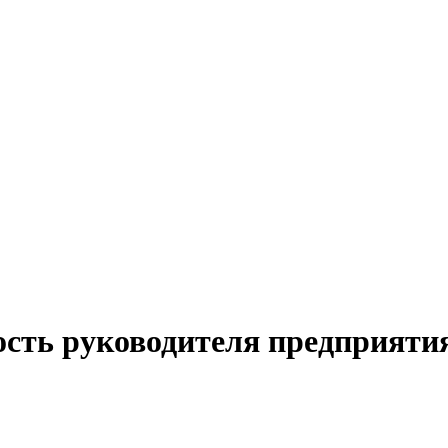
ость руководителя предприятия