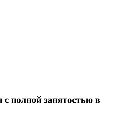
 с полной занятостью в