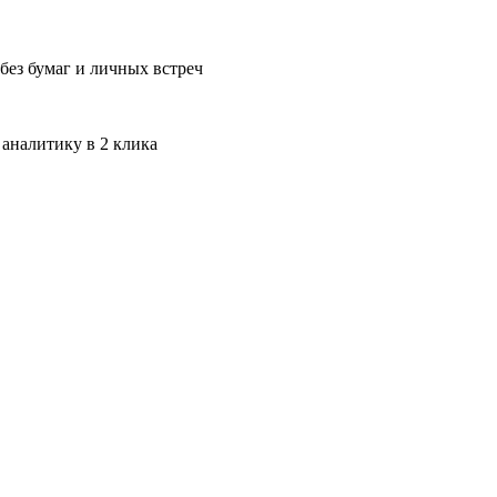
без бумаг и личных встреч
 аналитику в 2 клика