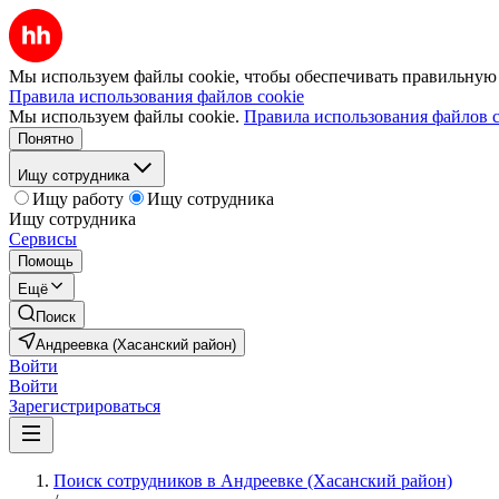
Мы используем файлы cookie, чтобы обеспечивать правильную р
Правила использования файлов cookie
Мы используем файлы cookie.
Правила использования файлов c
Понятно
Ищу сотрудника
Ищу работу
Ищу сотрудника
Ищу сотрудника
Сервисы
Помощь
Ещё
Поиск
Андреевка (Хасанский район)
Войти
Войти
Зарегистрироваться
Поиск сотрудников в Андреевке (Хасанский район)