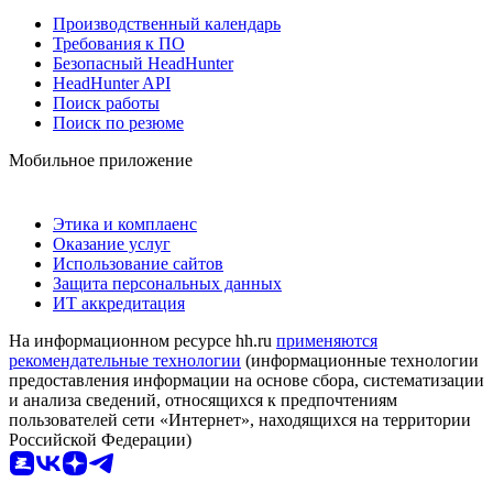
Производственный календарь
Требования к ПО
Безопасный HeadHunter
HeadHunter API
Поиск работы
Поиск по резюме
Мобильное приложение
Этика и комплаенс
Оказание услуг
Использование сайтов
Защита персональных данных
ИТ аккредитация
На информационном ресурсе hh.ru
применяются
рекомендательные технологии
(информационные технологии
предоставления информации на основе сбора, систематизации
и анализа сведений, относящихся к предпочтениям
пользователей сети «Интернет», находящихся на территории
Российской Федерации)