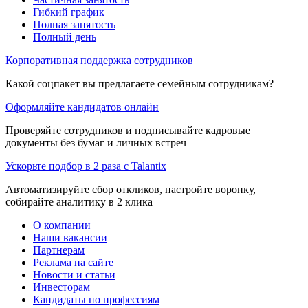
Гибкий график
Полная занятость
Полный день
Корпоративная поддержка сотрудников
Какой соцпакет вы предлагаете семейным сотрудникам?
Оформляйте кандидатов онлайн
Проверяйте сотрудников и подписывайте кадровые
документы без бумаг и личных встреч
Ускорьте подбор в 2 раза с Talantix
Автоматизируйте сбор откликов, настройте воронку,
собирайте аналитику в 2 клика
О компании
Наши вакансии
Партнерам
Реклама на сайте
Новости и статьи
Инвесторам
Кандидаты по профессиям