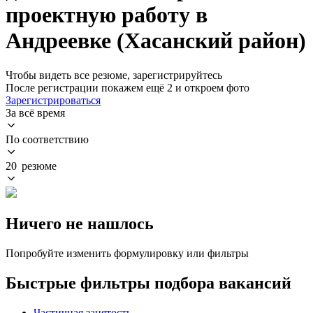
проектную работу в
Андреевке (Хасанский район)
Чтобы видеть все резюме, зарегистрируйтесь
После регистрации покажем ещё 2 и откроем фото
Зарегистрироваться
За всё время
По соответствию
20 резюме
Ничего не нашлось
Попробуйте изменить формулировку или фильтры
Быстрые фильтры подбора вакансий
Частичная занятость