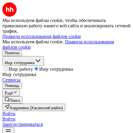
Мы используем файлы cookie, чтобы обеспечивать
правильную работу нашего веб-сайта и анализировать сетевой
трафик.
Правила использования файлов cookie
Мы используем файлы cookie.
Правила использования
файлов cookie
Понятно
Ищу сотрудника
Ищу работу
Ищу сотрудника
Ищу сотрудника
Сервисы
Помощь
Ещё
Поиск
Андреевка (Хасанский район)
Войти
Войти
Зарегистрироваться