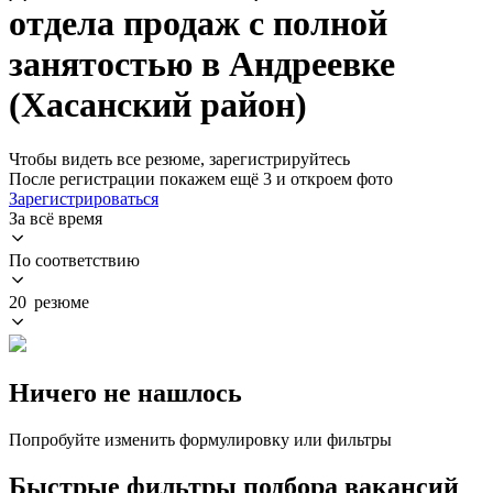
отдела продаж с полной
занятостью в Андреевке
(Хасанский район)
Чтобы видеть все резюме, зарегистрируйтесь
После регистрации покажем ещё 3 и откроем фото
Зарегистрироваться
За всё время
По соответствию
20 резюме
Ничего не нашлось
Попробуйте изменить формулировку или фильтры
Быстрые фильтры подбора вакансий