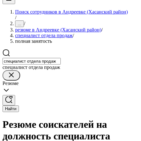
Поиск сотрудников в Андреевке (Хасанский район)
/
/
...
резюме в Андреевке (Хасанский район)
/
специалист отдела продаж
/
полная занятость
специалист отдела продаж
Резюме
Найти
Резюме соискателей на
должность специалиста