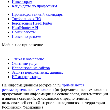
Инвесторам
Кандидаты по профессиям
Производственный календарь
Требования к ПО
Безопасный HeadHunter
HeadHunter API
Поиск работы
Поиск по резюме
Мобильное приложение
Этика и комплаенс
Оказание услуг
Использование сайтов
Защита персональных данных
ИТ аккредитация
На информационном ресурсе hh.ru
применяются
рекомендательные технологии
(информационные технологии
предоставления информации на основе сбора, систематизации
и анализа сведений, относящихся к предпочтениям
пользователей сети «Интернет», находящихся на территории
Российской Федерации)