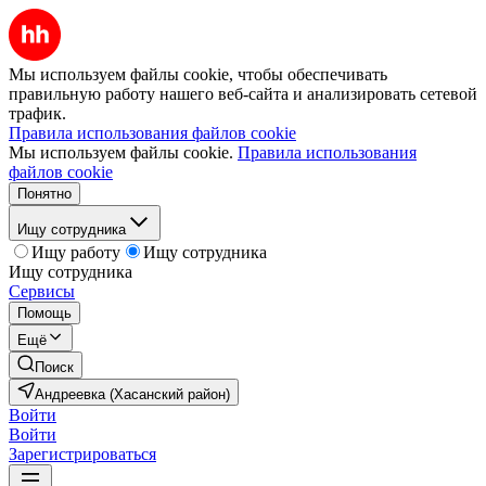
Мы используем файлы cookie, чтобы обеспечивать
правильную работу нашего веб-сайта и анализировать сетевой
трафик.
Правила использования файлов cookie
Мы используем файлы cookie.
Правила использования
файлов cookie
Понятно
Ищу сотрудника
Ищу работу
Ищу сотрудника
Ищу сотрудника
Сервисы
Помощь
Ещё
Поиск
Андреевка (Хасанский район)
Войти
Войти
Зарегистрироваться