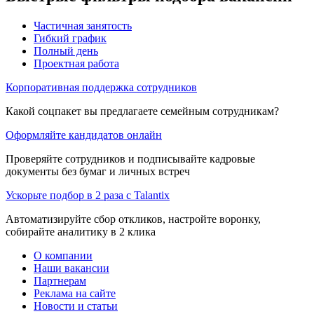
Частичная занятость
Гибкий график
Полный день
Проектная работа
Корпоративная поддержка сотрудников
Какой соцпакет вы предлагаете семейным сотрудникам?
Оформляйте кандидатов онлайн
Проверяйте сотрудников и подписывайте кадровые
документы без бумаг и личных встреч
Ускорьте подбор в 2 раза с Talantix
Автоматизируйте сбор откликов, настройте воронку,
собирайте аналитику в 2 клика
О компании
Наши вакансии
Партнерам
Реклама на сайте
Новости и статьи