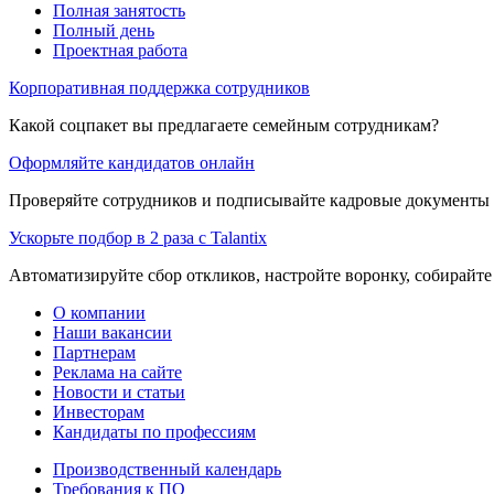
Полная занятость
Полный день
Проектная работа
Корпоративная поддержка сотрудников
Какой соцпакет вы предлагаете семейным сотрудникам?
Оформляйте кандидатов онлайн
Проверяйте сотрудников и подписывайте кадровые документы 
Ускорьте подбор в 2 раза с Talantix
Автоматизируйте сбор откликов, настройте воронку, собирайте
О компании
Наши вакансии
Партнерам
Реклама на сайте
Новости и статьи
Инвесторам
Кандидаты по профессиям
Производственный календарь
Требования к ПО