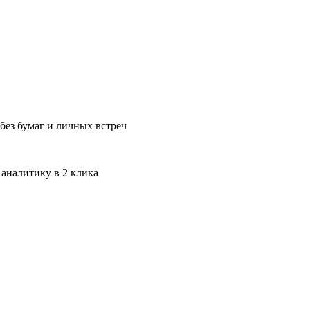
без бумаг и личных встреч
 аналитику в 2 клика