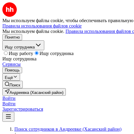
Мы используем файлы cookie, чтобы обеспечивать правильную р
Правила использования файлов cookie
Мы используем файлы cookie.
Правила использования файлов c
Понятно
Ищу сотрудника
Ищу работу
Ищу сотрудника
Ищу сотрудника
Сервисы
Помощь
Ещё
Поиск
Андреевка (Хасанский район)
Войти
Войти
Зарегистрироваться
Поиск сотрудников в Андреевке (Хасанский район)