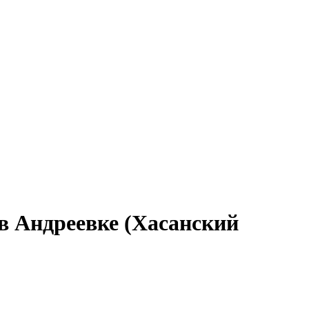
в Андреевке (Хасанский