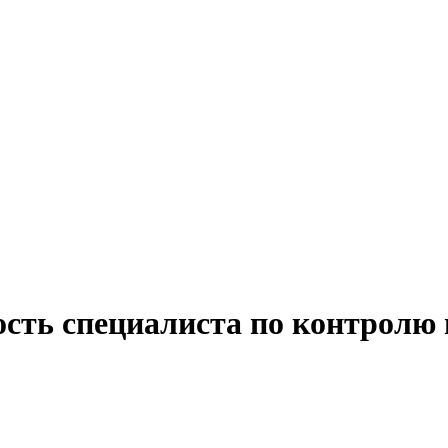
ость специалиста по контролю 