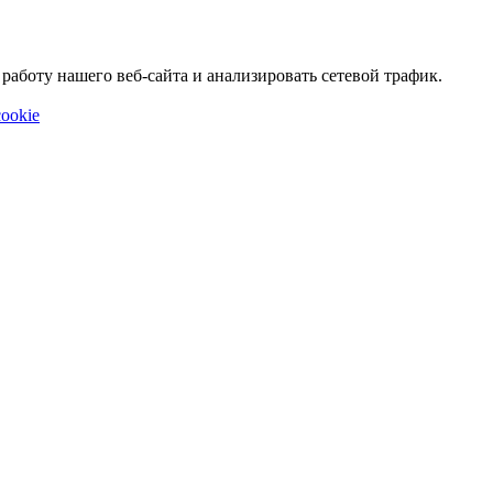
аботу нашего веб-сайта и анализировать сетевой трафик.
ookie