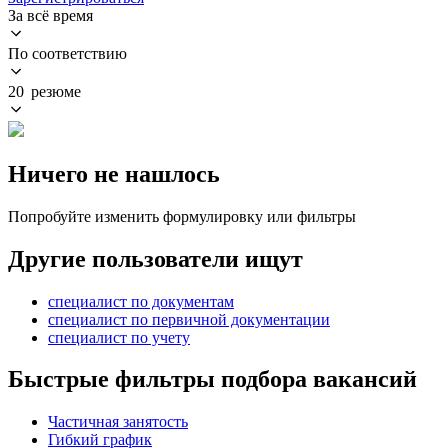
За всё время
По соответствию
20 резюме
Ничего не нашлось
Попробуйте изменить формулировку или фильтры
Другие пользователи ищут
специалист по документам
специалист по первичной документации
специалист по учету
Быстрые фильтры подбора вакансий
Частичная занятость
Гибкий график