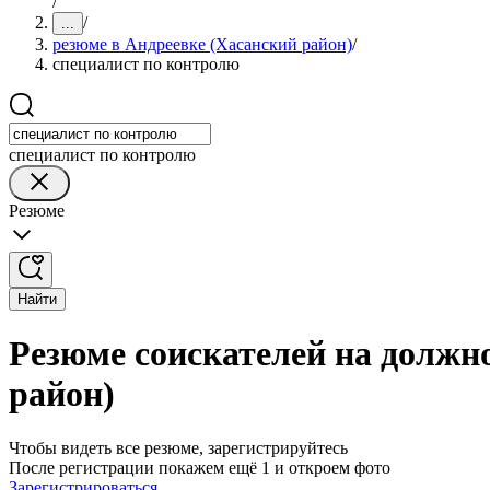
/
/
...
резюме в Андреевке (Хасанский район)
/
специалист по контролю
специалист по контролю
Резюме
Найти
Резюме соискателей на должн
район)
Чтобы видеть все резюме, зарегистрируйтесь
После регистрации покажем ещё 1 и откроем фото
Зарегистрироваться