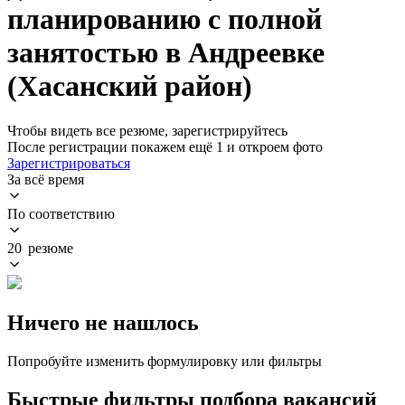
планированию с полной
занятостью в Андреевке
(Хасанский район)
Чтобы видеть все резюме, зарегистрируйтесь
После регистрации покажем ещё 1 и откроем фото
Зарегистрироваться
За всё время
По соответствию
20 резюме
Ничего не нашлось
Попробуйте изменить формулировку или фильтры
Быстрые фильтры подбора вакансий