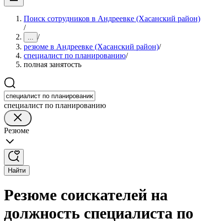
Поиск сотрудников в Андреевке (Хасанский район)
/
/
...
резюме в Андреевке (Хасанский район)
/
специалист по планированию
/
полная занятость
специалист по планированию
Резюме
Найти
Резюме соискателей на
должность специалиста по