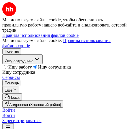
Мы используем файлы cookie, чтобы обеспечивать
правильную работу нашего веб-сайта и анализировать сетевой
трафик.
Правила использования файлов cookie
Мы используем файлы cookie.
Правила использования
файлов cookie
Понятно
Ищу сотрудника
Ищу работу
Ищу сотрудника
Ищу сотрудника
Сервисы
Помощь
Ещё
Поиск
Андреевка (Хасанский район)
Войти
Войти
Зарегистрироваться