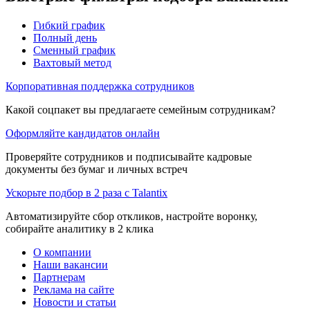
Гибкий график
Полный день
Сменный график
Вахтовый метод
Корпоративная поддержка сотрудников
Какой соцпакет вы предлагаете семейным сотрудникам?
Оформляйте кандидатов онлайн
Проверяйте сотрудников и подписывайте кадровые
документы без бумаг и личных встреч
Ускорьте подбор в 2 раза с Talantix
Автоматизируйте сбор откликов, настройте воронку,
собирайте аналитику в 2 клика
О компании
Наши вакансии
Партнерам
Реклама на сайте
Новости и статьи