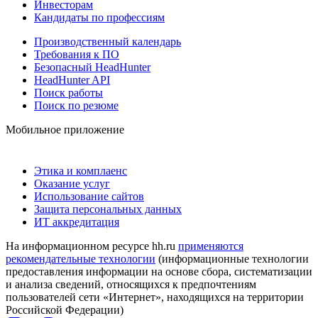
Инвесторам
Кандидаты по профессиям
Производственный календарь
Требования к ПО
Безопасный HeadHunter
HeadHunter API
Поиск работы
Поиск по резюме
Мобильное приложение
Этика и комплаенс
Оказание услуг
Использование сайтов
Защита персональных данных
ИТ аккредитация
На информационном ресурсе hh.ru
применяются
рекомендательные технологии
(информационные технологии
предоставления информации на основе сбора, систематизации
и анализа сведений, относящихся к предпочтениям
пользователей сети «Интернет», находящихся на территории
Российской Федерации)