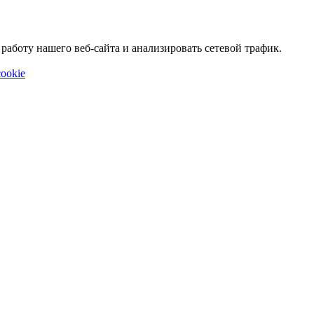
аботу нашего веб-сайта и анализировать сетевой трафик.
ookie