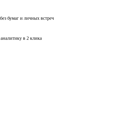
без бумаг и личных встреч
 аналитику в 2 клика