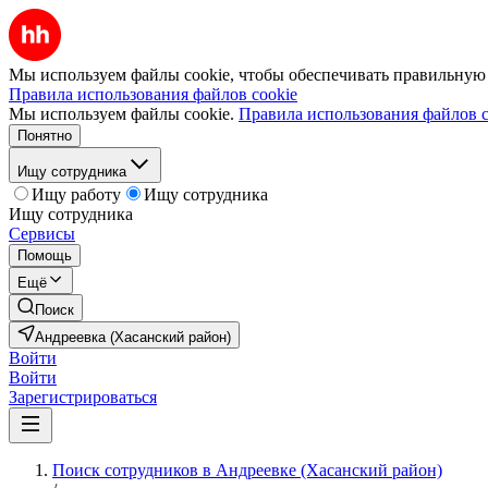
Мы используем файлы cookie, чтобы обеспечивать правильную р
Правила использования файлов cookie
Мы используем файлы cookie.
Правила использования файлов c
Понятно
Ищу сотрудника
Ищу работу
Ищу сотрудника
Ищу сотрудника
Сервисы
Помощь
Ещё
Поиск
Андреевка (Хасанский район)
Войти
Войти
Зарегистрироваться
Поиск сотрудников в Андреевке (Хасанский район)