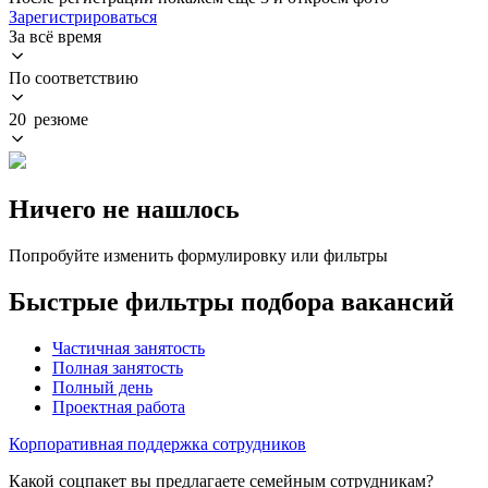
Зарегистрироваться
За всё время
По соответствию
20 резюме
Ничего не нашлось
Попробуйте изменить формулировку или фильтры
Быстрые фильтры подбора вакансий
Частичная занятость
Полная занятость
Полный день
Проектная работа
Корпоративная поддержка сотрудников
Какой соцпакет вы предлагаете семейным сотрудникам?