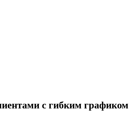
клиентами с гибким графиком