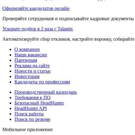
Оформляйте кандидатов онлайн
Проверяйте сотрудников и подписывайте кадровые документы 
Ускорьте подбор в 2 раза с Talantix
Автоматизируйте сбор откликов, настройте воронку, собирайте
О компании
Наши вакансии
Партнерам
Реклама на сайте
Новости и статьи
Инвесторам
Кандидаты по профессиям
Производственный календарь
Требования к ПО
Безопасный HeadHunter
HeadHunter API
Поиск работы
Поиск по резюме
Мобильное приложение