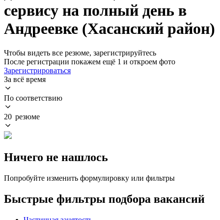
сервису на полный день в
Андреевке (Хасанский район)
Чтобы видеть все резюме, зарегистрируйтесь
После регистрации покажем ещё 1 и откроем фото
Зарегистрироваться
За всё время
По соответствию
20 резюме
Ничего не нашлось
Попробуйте изменить формулировку или фильтры
Быстрые фильтры подбора вакансий
Частичная занятость