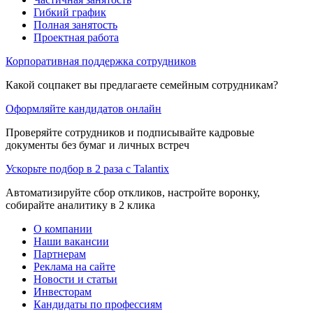
Гибкий график
Полная занятость
Проектная работа
Корпоративная поддержка сотрудников
Какой соцпакет вы предлагаете семейным сотрудникам?
Оформляйте кандидатов онлайн
Проверяйте сотрудников и подписывайте кадровые
документы без бумаг и личных встреч
Ускорьте подбор в 2 раза с Talantix
Автоматизируйте сбор откликов, настройте воронку,
собирайте аналитику в 2 клика
О компании
Наши вакансии
Партнерам
Реклама на сайте
Новости и статьи
Инвесторам
Кандидаты по профессиям