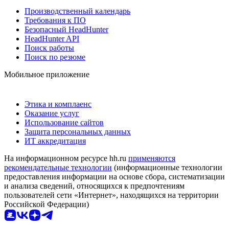
Производственный календарь
Требования к ПО
Безопасный HeadHunter
HeadHunter API
Поиск работы
Поиск по резюме
Мобильное приложение
Этика и комплаенс
Оказание услуг
Использование сайтов
Защита персональных данных
ИТ аккредитация
На информационном ресурсе hh.ru
применяются
рекомендательные технологии
(информационные технологии
предоставления информации на основе сбора, систематизации
и анализа сведений, относящихся к предпочтениям
пользователей сети «Интернет», находящихся на территории
Российской Федерации)