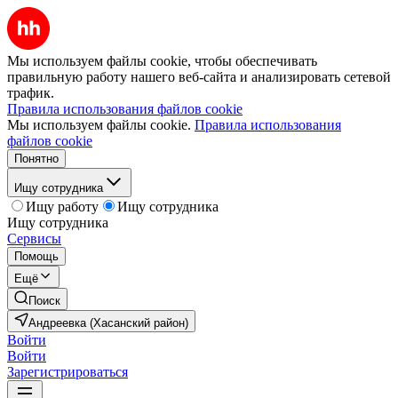
Мы используем файлы cookie, чтобы обеспечивать
правильную работу нашего веб-сайта и анализировать сетевой
трафик.
Правила использования файлов cookie
Мы используем файлы cookie.
Правила использования
файлов cookie
Понятно
Ищу сотрудника
Ищу работу
Ищу сотрудника
Ищу сотрудника
Сервисы
Помощь
Ещё
Поиск
Андреевка (Хасанский район)
Войти
Войти
Зарегистрироваться