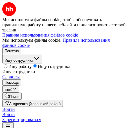
Мы используем файлы cookie, чтобы обеспечивать
правильную работу нашего веб-сайта и анализировать сетевой
трафик.
Правила использования файлов cookie
Мы используем файлы cookie.
Правила использования
файлов cookie
Понятно
Ищу сотрудника
Ищу работу
Ищу сотрудника
Ищу сотрудника
Сервисы
Помощь
Ещё
Поиск
Андреевка (Хасанский район)
Войти
Войти
Зарегистрироваться