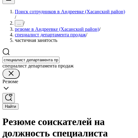
Поиск сотрудников в Андреевке (Хасанский район)
/
/
...
резюме в Андреевке (Хасанский район)
/
специалист департамента продаж
/
частичная занятость
специалист департамента продаж
Резюме
Найти
Резюме соискателей на
должность специалиста