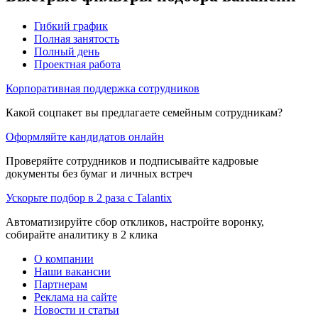
Гибкий график
Полная занятость
Полный день
Проектная работа
Корпоративная поддержка сотрудников
Какой соцпакет вы предлагаете семейным сотрудникам?
Оформляйте кандидатов онлайн
Проверяйте сотрудников и подписывайте кадровые
документы без бумаг и личных встреч
Ускорьте подбор в 2 раза с Talantix
Автоматизируйте сбор откликов, настройте воронку,
собирайте аналитику в 2 клика
О компании
Наши вакансии
Партнерам
Реклама на сайте
Новости и статьи