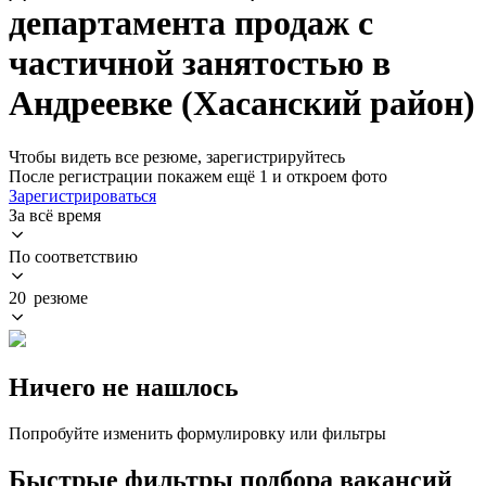
департамента продаж с
частичной занятостью в
Андреевке (Хасанский район)
Чтобы видеть все резюме, зарегистрируйтесь
После регистрации покажем ещё 1 и откроем фото
Зарегистрироваться
За всё время
По соответствию
20 резюме
Ничего не нашлось
Попробуйте изменить формулировку или фильтры
Быстрые фильтры подбора вакансий