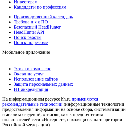
Инвесторам
Кандидаты по профессиям
Производственный календарь
Требования к ПО
Безопасный HeadHunter
HeadHunter API
Поиск работы
Поиск по резюме
Мобильное приложение
Этика и комплаенс
Оказание услуг
Использование сайтов
Защита персональных данных
ИТ аккредитация
На информационном ресурсе hh.ru
применяются
рекомендательные технологии
(информационные технологии
предоставления информации на основе сбора, систематизации
и анализа сведений, относящихся к предпочтениям
пользователей сети «Интернет», находящихся на территории
Российской Федерации)