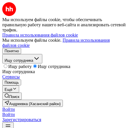
Мы используем файлы cookie, чтобы обеспечивать
правильную работу нашего веб-сайта и анализировать сетевой
трафик.
Правила использования файлов cookie
Мы используем файлы cookie.
Правила использования
файлов cookie
Понятно
Ищу сотрудника
Ищу работу
Ищу сотрудника
Ищу сотрудника
Сервисы
Помощь
Ещё
Поиск
Андреевка (Хасанский район)
Войти
Войти
Зарегистрироваться