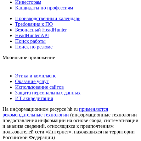
Инвесторам
Кандидаты по профессиям
Производственный календарь
Требования к ПО
Безопасный HeadHunter
HeadHunter API
Поиск работы
Поиск по резюме
Мобильное приложение
Этика и комплаенс
Оказание услуг
Использование сайтов
Защита персональных данных
ИТ аккредитация
На информационном ресурсе hh.ru
применяются
рекомендательные технологии
(информационные технологии
предоставления информации на основе сбора, систематизации
и анализа сведений, относящихся к предпочтениям
пользователей сети «Интернет», находящихся на территории
Российской Федерации)