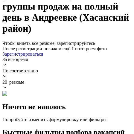
группы продаж на полный
день в Андреевке (Хасанский
район)
Чтобы видеть все резюме, зарегистрируйтесь
После регистрации покажем ещё 1 и откроем фото
Зарегистрироваться
За всё время
По соответствию
20 резюме
Ничего не нашлось
Попробуйте изменить формулировку или фильтры
Быстрые фильтры подбора вакансий