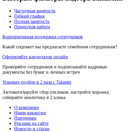
Частичная занятость
Гибкий график
Полная занятость
Проектная работа
Корпоративная поддержка сотрудников
Какой соцпакет вы предлагаете семейным сотрудникам?
Оформляйте кандидатов онлайн
Проверяйте сотрудников и подписывайте кадровые
документы без бумаг и личных встреч
Ускорьте подбор в 2 раза с Talantix
Автоматизируйте сбор откликов, настройте воронку,
собирайте аналитику в 2 клика
О компании
Наши вакансии
Партнерам
Реклама на сайте
Новости и статьи