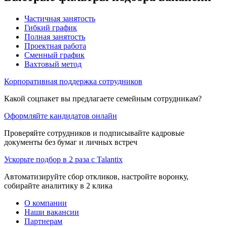
Частичная занятость
Гибкий график
Полная занятость
Проектная работа
Сменный график
Вахтовый метод
Корпоративная поддержка сотрудников
Какой соцпакет вы предлагаете семейным сотрудникам?
Оформляйте кандидатов онлайн
Проверяйте сотрудников и подписывайте кадровые
документы без бумаг и личных встреч
Ускорьте подбор в 2 раза с Talantix
Автоматизируйте сбор откликов, настройте воронку,
собирайте аналитику в 2 клика
О компании
Наши вакансии
Партнерам