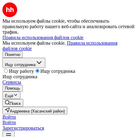
Мы используем файлы cookie, чтобы обеспечивать
правильную работу нашего веб-сайта и анализировать сетевой
трафик.
Правила использования файлов cookie
Мы используем файлы cookie.
Правила использования
файлов cookie
Понятно
Ищу сотрудника
Ищу работу
Ищу сотрудника
Ищу сотрудника
Сервисы
Помощь
Ещё
Поиск
Андреевка (Хасанский район)
Войти
Войти
Зарегистрироваться