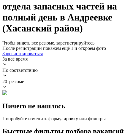
отдела запасных частей на
полный день в Андреевке
(Хасанский район)
Чтобы видеть все резюме, зарегистрируйтесь
После регистрации покажем ещё 1 и откроем фото
Зарегистрироваться
За всё время
По соответствию
20 резюме
Ничего не нашлось
Попробуйте изменить формулировку или фильтры
Быстрые фильтры подбора вакансий