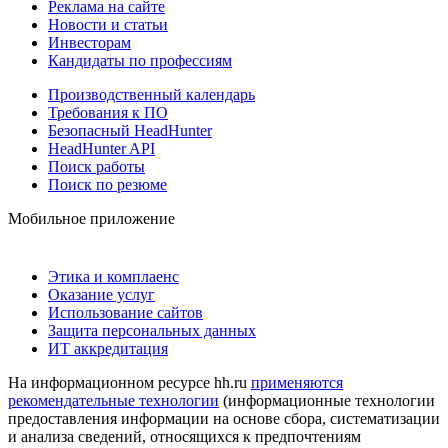
Реклама на сайте
Новости и статьи
Инвесторам
Кандидаты по профессиям
Производственный календарь
Требования к ПО
Безопасный HeadHunter
HeadHunter API
Поиск работы
Поиск по резюме
Мобильное приложение
Этика и комплаенс
Оказание услуг
Использование сайтов
Защита персональных данных
ИТ аккредитация
На информационном ресурсе hh.ru
применяются
рекомендательные технологии
(информационные технологии
предоставления информации на основе сбора, систематизации
и анализа сведений, относящихся к предпочтениям