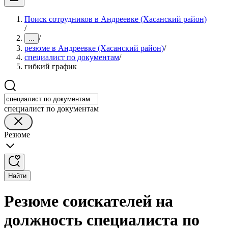
Поиск сотрудников в Андреевке (Хасанский район)
/
/
...
резюме в Андреевке (Хасанский район)
/
специалист по документам
/
гибкий график
специалист по документам
Резюме
Найти
Резюме соискателей на
должность специалиста по