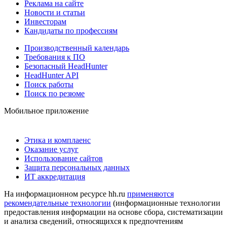
Реклама на сайте
Новости и статьи
Инвесторам
Кандидаты по профессиям
Производственный календарь
Требования к ПО
Безопасный HeadHunter
HeadHunter API
Поиск работы
Поиск по резюме
Мобильное приложение
Этика и комплаенс
Оказание услуг
Использование сайтов
Защита персональных данных
ИТ аккредитация
На информационном ресурсе hh.ru
применяются
рекомендательные технологии
(информационные технологии
предоставления информации на основе сбора, систематизации
и анализа сведений, относящихся к предпочтениям