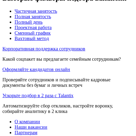
Частичная занятость
Полная занятость
Полный день
Проектная работа
Сменный график
Вахтовый метод
Корпоративная поддержка сотрудников
Какой соцпакет вы предлагаете семейным сотрудникам?
Оформляйте кандидатов онлайн
Проверяйте сотрудников и подписывайте кадровые
документы без бумаг и личных встреч
Ускорьте подбор в 2 раза с Talantix
Автоматизируйте сбор откликов, настройте воронку,
собирайте аналитику в 2 клика
О компании
Наши вакансии
Партнерам