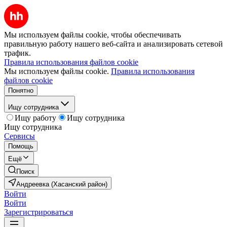
Мы используем файлы cookie, чтобы обеспечивать
правильную работу нашего веб-сайта и анализировать сетевой
трафик.
Правила использования файлов cookie
Мы используем файлы cookie.
Правила использования
файлов cookie
Понятно
Ищу сотрудника
Ищу работу
Ищу сотрудника
Ищу сотрудника
Сервисы
Помощь
Ещё
Поиск
Андреевка (Хасанский район)
Войти
Войти
Зарегистрироваться