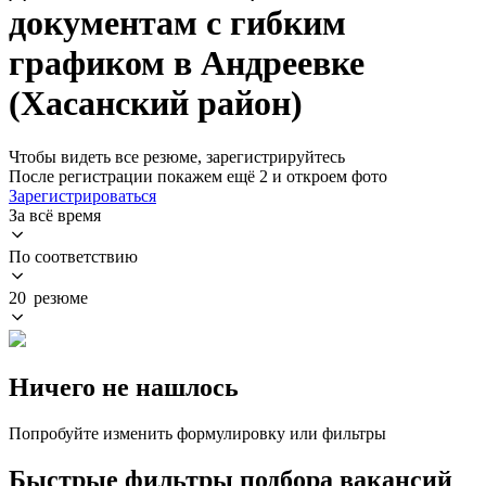
документам с гибким
графиком в Андреевке
(Хасанский район)
Чтобы видеть все резюме, зарегистрируйтесь
После регистрации покажем ещё 2 и откроем фото
Зарегистрироваться
За всё время
По соответствию
20 резюме
Ничего не нашлось
Попробуйте изменить формулировку или фильтры
Быстрые фильтры подбора вакансий