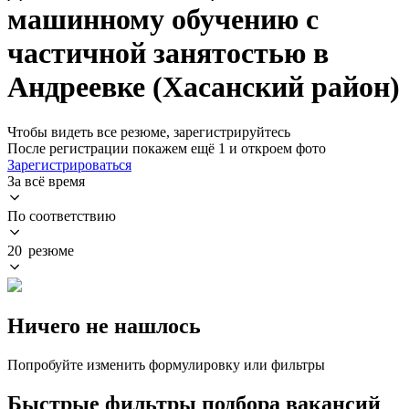
машинному обучению с
частичной занятостью в
Андреевке (Хасанский район)
Чтобы видеть все резюме, зарегистрируйтесь
После регистрации покажем ещё 1 и откроем фото
Зарегистрироваться
За всё время
По соответствию
20 резюме
Ничего не нашлось
Попробуйте изменить формулировку или фильтры
Быстрые фильтры подбора вакансий