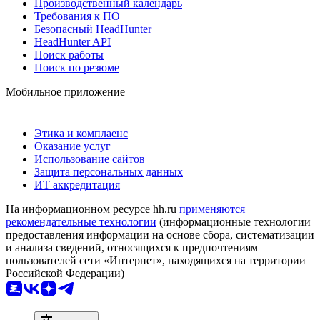
Производственный календарь
Требования к ПО
Безопасный HeadHunter
HeadHunter API
Поиск работы
Поиск по резюме
Мобильное приложение
Этика и комплаенс
Оказание услуг
Использование сайтов
Защита персональных данных
ИТ аккредитация
На информационном ресурсе hh.ru
применяются
рекомендательные технологии
(информационные технологии
предоставления информации на основе сбора, систематизации
и анализа сведений, относящихся к предпочтениям
пользователей сети «Интернет», находящихся на территории
Российской Федерации)