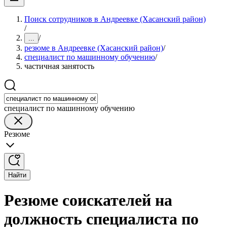
Поиск сотрудников в Андреевке (Хасанский район)
/
/
...
резюме в Андреевке (Хасанский район)
/
специалист по машинному обучению
/
частичная занятость
специалист по машинному обучению
Резюме
Найти
Резюме соискателей на
должность специалиста по