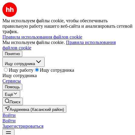
Мы используем файлы cookie, чтобы обеспечивать
правильную работу нашего веб-сайта и анализировать сетевой
трафик.
Правила использования файлов cookie
Мы используем файлы cookie.
Правила использования
файлов cookie
Понятно
Ищу сотрудника
Ищу работу
Ищу сотрудника
Ищу сотрудника
Сервисы
Помощь
Ещё
Поиск
Андреевка (Хасанский район)
Войти
Войти
Зарегистрироваться