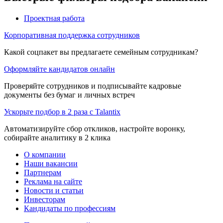
Проектная работа
Корпоративная поддержка сотрудников
Какой соцпакет вы предлагаете семейным сотрудникам?
Оформляйте кандидатов онлайн
Проверяйте сотрудников и подписывайте кадровые
документы без бумаг и личных встреч
Ускорьте подбор в 2 раза с Talantix
Автоматизируйте сбор откликов, настройте воронку,
собирайте аналитику в 2 клика
О компании
Наши вакансии
Партнерам
Реклама на сайте
Новости и статьи
Инвесторам
Кандидаты по профессиям