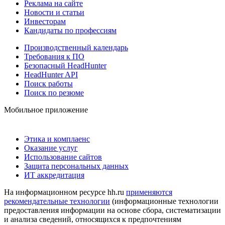
Реклама на сайте
Новости и статьи
Инвесторам
Кандидаты по профессиям
Производственный календарь
Требования к ПО
Безопасный HeadHunter
HeadHunter API
Поиск работы
Поиск по резюме
Мобильное приложение
Этика и комплаенс
Оказание услуг
Использование сайтов
Защита персональных данных
ИТ аккредитация
На информационном ресурсе hh.ru
применяются
рекомендательные технологии
(информационные технологии
предоставления информации на основе сбора, систематизации
и анализа сведений, относящихся к предпочтениям