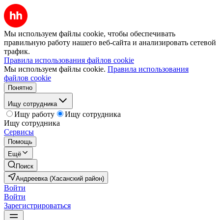
Мы используем файлы cookie, чтобы обеспечивать
правильную работу нашего веб-сайта и анализировать сетевой
трафик.
Правила использования файлов cookie
Мы используем файлы cookie.
Правила использования
файлов cookie
Понятно
Ищу сотрудника
Ищу работу
Ищу сотрудника
Ищу сотрудника
Сервисы
Помощь
Ещё
Поиск
Андреевка (Хасанский район)
Войти
Войти
Зарегистрироваться