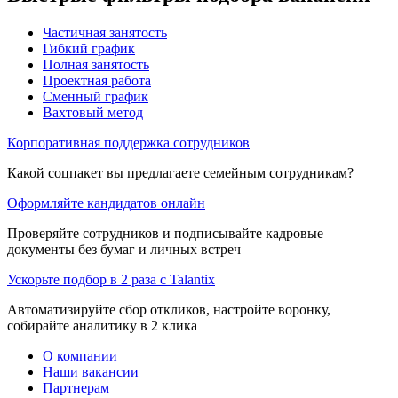
Частичная занятость
Гибкий график
Полная занятость
Проектная работа
Сменный график
Вахтовый метод
Корпоративная поддержка сотрудников
Какой соцпакет вы предлагаете семейным сотрудникам?
Оформляйте кандидатов онлайн
Проверяйте сотрудников и подписывайте кадровые
документы без бумаг и личных встреч
Ускорьте подбор в 2 раза с Talantix
Автоматизируйте сбор откликов, настройте воронку,
собирайте аналитику в 2 клика
О компании
Наши вакансии
Партнерам