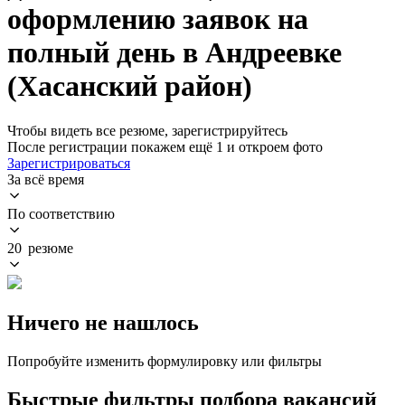
оформлению заявок на
полный день в Андреевке
(Хасанский район)
Чтобы видеть все резюме, зарегистрируйтесь
После регистрации покажем ещё 1 и откроем фото
Зарегистрироваться
За всё время
По соответствию
20 резюме
Ничего не нашлось
Попробуйте изменить формулировку или фильтры
Быстрые фильтры подбора вакансий