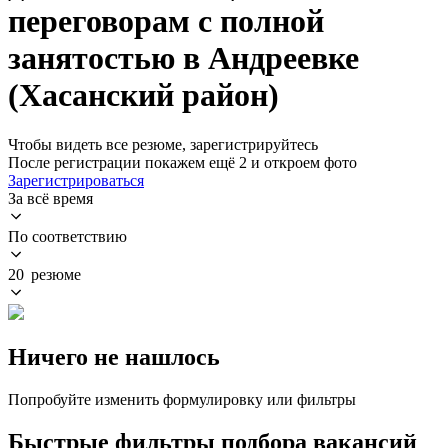
переговорам с полной
занятостью в Андреевке
(Хасанский район)
Чтобы видеть все резюме, зарегистрируйтесь
После регистрации покажем ещё 2 и откроем фото
Зарегистрироваться
За всё время
По соответствию
20 резюме
Ничего не нашлось
Попробуйте изменить формулировку или фильтры
Быстрые фильтры подбора вакансий