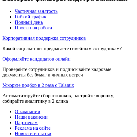
Частичная занятость
Гибкий график
Полный день
Проектная работа
Корпоративная поддержка сотрудников
Какой соцпакет вы предлагаете семейным сотрудникам?
Оформляйте кандидатов онлайн
Проверяйте сотрудников и подписывайте кадровые
документы без бумаг и личных встреч
Ускорьте подбор в 2 раза с Talantix
Автоматизируйте сбор откликов, настройте воронку,
собирайте аналитику в 2 клика
О компании
Наши вакансии
Партнерам
Реклама на сайте
Новости и статьи