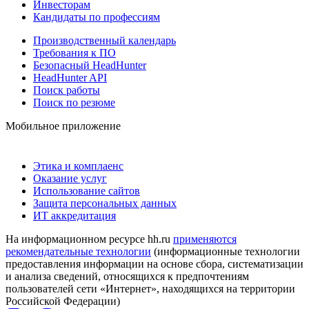
Инвесторам
Кандидаты по профессиям
Производственный календарь
Требования к ПО
Безопасный HeadHunter
HeadHunter API
Поиск работы
Поиск по резюме
Мобильное приложение
Этика и комплаенс
Оказание услуг
Использование сайтов
Защита персональных данных
ИТ аккредитация
На информационном ресурсе hh.ru
применяются
рекомендательные технологии
(информационные технологии
предоставления информации на основе сбора, систематизации
и анализа сведений, относящихся к предпочтениям
пользователей сети «Интернет», находящихся на территории
Российской Федерации)