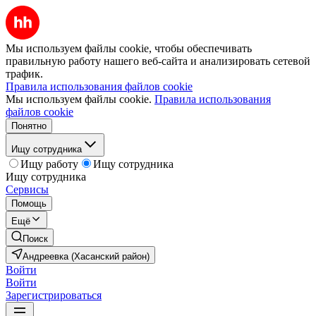
Мы используем файлы cookie, чтобы обеспечивать
правильную работу нашего веб-сайта и анализировать сетевой
трафик.
Правила использования файлов cookie
Мы используем файлы cookie.
Правила использования
файлов cookie
Понятно
Ищу сотрудника
Ищу работу
Ищу сотрудника
Ищу сотрудника
Сервисы
Помощь
Ещё
Поиск
Андреевка (Хасанский район)
Войти
Войти
Зарегистрироваться