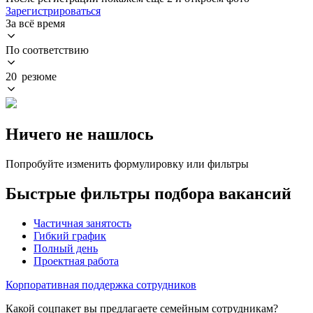
Зарегистрироваться
За всё время
По соответствию
20 резюме
Ничего не нашлось
Попробуйте изменить формулировку или фильтры
Быстрые фильтры подбора вакансий
Частичная занятость
Гибкий график
Полный день
Проектная работа
Корпоративная поддержка сотрудников
Какой соцпакет вы предлагаете семейным сотрудникам?