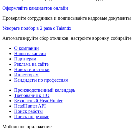
Оформляйте кандидатов онлайн
Проверяйте сотрудников и подписывайте кадровые документы 
Ускорьте подбор в 2 раза с Talantix
Автоматизируйте сбор откликов, настройте воронку, собирайте
О компании
Наши вакансии
Партнерам
Реклама на сайте
Новости и статьи
Инвесторам
Кандидаты по профессиям
Производственный календарь
Требования к ПО
Безопасный HeadHunter
HeadHunter API
Поиск работы
Поиск по резюме
Мобильное приложение