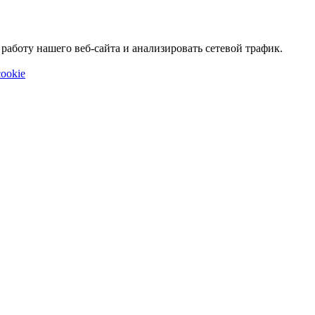
аботу нашего веб-сайта и анализировать сетевой трафик.
ookie