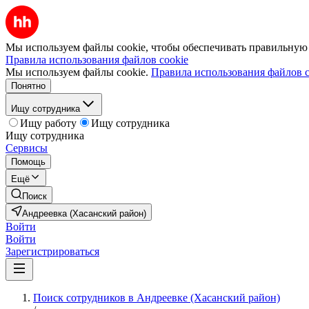
Мы используем файлы cookie, чтобы обеспечивать правильную р
Правила использования файлов cookie
Мы используем файлы cookie.
Правила использования файлов c
Понятно
Ищу сотрудника
Ищу работу
Ищу сотрудника
Ищу сотрудника
Сервисы
Помощь
Ещё
Поиск
Андреевка (Хасанский район)
Войти
Войти
Зарегистрироваться
Поиск сотрудников в Андреевке (Хасанский район)