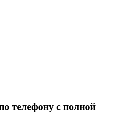
по телефону с полной