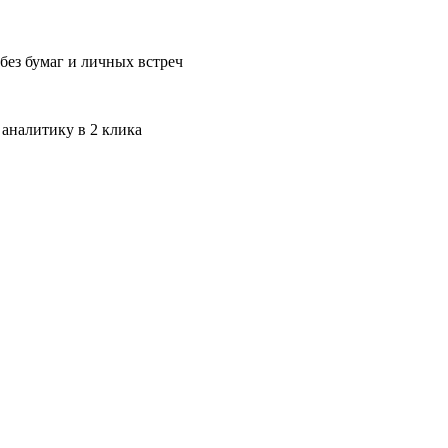
без бумаг и личных встреч
 аналитику в 2 клика