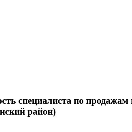
сть специалиста по продажам 
анский район)