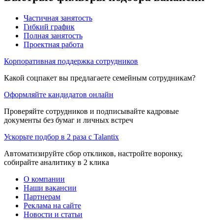
Частичная занятость
Гибкий график
Полная занятость
Проектная работа
Корпоративная поддержка сотрудников
Какой соцпакет вы предлагаете семейным сотрудникам?
Оформляйте кандидатов онлайн
Проверяйте сотрудников и подписывайте кадровые
документы без бумаг и личных встреч
Ускорьте подбор в 2 раза с Talantix
Автоматизируйте сбор откликов, настройте воронку,
собирайте аналитику в 2 клика
О компании
Наши вакансии
Партнерам
Реклама на сайте
Новости и статьи