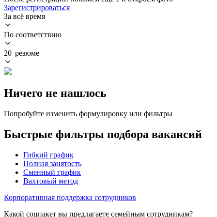
Зарегистрироваться
За всё время
По соответствию
20 резюме
Ничего не нашлось
Попробуйте изменить формулировку или фильтры
Быстрые фильтры подбора вакансий
Гибкий график
Полная занятость
Сменный график
Вахтовый метод
Корпоративная поддержка сотрудников
Какой соцпакет вы предлагаете семейным сотрудникам?