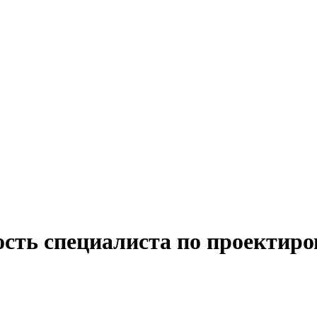
ость специалиста по проектир