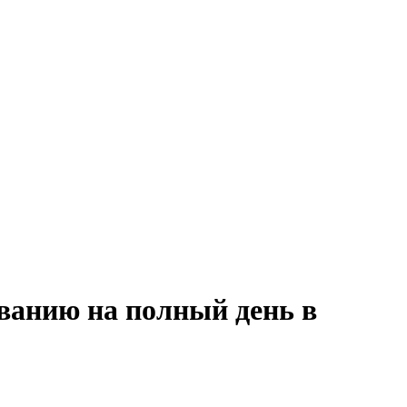
ованию на полный день в