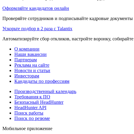
Оформляйте кандидатов онлайн
Проверяйте сотрудников и подписывайте кадровые документы 
Ускорьте подбор в 2 раза с Talantix
Автоматизируйте сбор откликов, настройте воронку, собирайте
О компании
Наши вакансии
Партнерам
Реклама на сайте
Новости и статьи
Инвесторам
Кандидаты по профессиям
Производственный календарь
Требования к ПО
Безопасный HeadHunter
HeadHunter API
Поиск работы
Поиск по резюме
Мобильное приложение