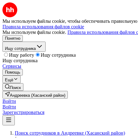
Мы используем файлы cookie, чтобы обеспечивать правильную р
Правила использования файлов cookie
Мы используем файлы cookie.
Правила использования файлов c
Понятно
Ищу сотрудника
Ищу работу
Ищу сотрудника
Ищу сотрудника
Сервисы
Помощь
Ещё
Поиск
Андреевка (Хасанский район)
Войти
Войти
Зарегистрироваться
Поиск сотрудников в Андреевке (Хасанский район)