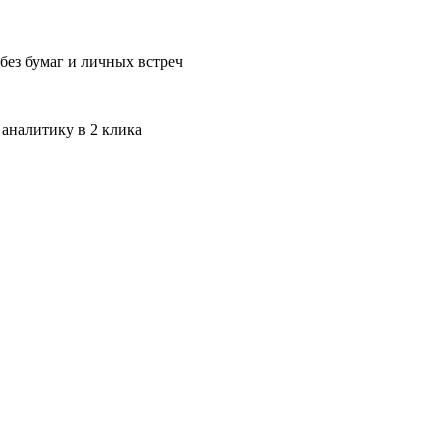
без бумаг и личных встреч
 аналитику в 2 клика