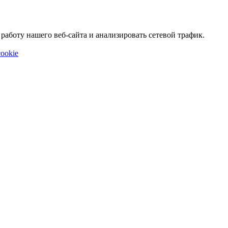
аботу нашего веб-сайта и анализировать сетевой трафик.
ookie