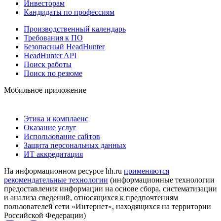
Инвесторам
Кандидаты по профессиям
Производственный календарь
Требования к ПО
Безопасный HeadHunter
HeadHunter API
Поиск работы
Поиск по резюме
Мобильное приложение
Этика и комплаенс
Оказание услуг
Использование сайтов
Защита персональных данных
ИТ аккредитация
На информационном ресурсе hh.ru
применяются
рекомендательные технологии
(информационные технологии
предоставления информации на основе сбора, систематизации
и анализа сведений, относящихся к предпочтениям
пользователей сети «Интернет», находящихся на территории
Российской Федерации)