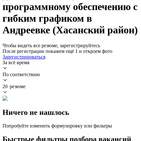
программному обеспечению с
гибким графиком в
Андреевке (Хасанский район)
Чтобы видеть все резюме, зарегистрируйтесь
После регистрации покажем ещё 1 и откроем фото
Зарегистрироваться
За всё время
По соответствию
20 резюме
Ничего не нашлось
Попробуйте изменить формулировку или фильтры
Быстрые фильтры подбора вакансий