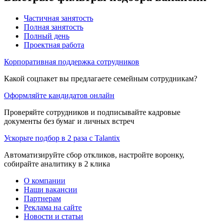
Частичная занятость
Полная занятость
Полный день
Проектная работа
Корпоративная поддержка сотрудников
Какой соцпакет вы предлагаете семейным сотрудникам?
Оформляйте кандидатов онлайн
Проверяйте сотрудников и подписывайте кадровые
документы без бумаг и личных встреч
Ускорьте подбор в 2 раза с Talantix
Автоматизируйте сбор откликов, настройте воронку,
собирайте аналитику в 2 клика
О компании
Наши вакансии
Партнерам
Реклама на сайте
Новости и статьи