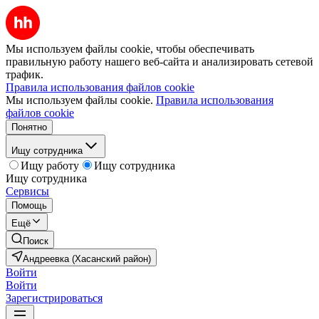
Мы используем файлы cookie, чтобы обеспечивать
правильную работу нашего веб-сайта и анализировать сетевой
трафик.
Правила использования файлов cookie
Мы используем файлы cookie.
Правила использования
файлов cookie
Понятно
Ищу сотрудника
Ищу работу
Ищу сотрудника
Ищу сотрудника
Сервисы
Помощь
Ещё
Поиск
Андреевка (Хасанский район)
Войти
Войти
Зарегистрироваться