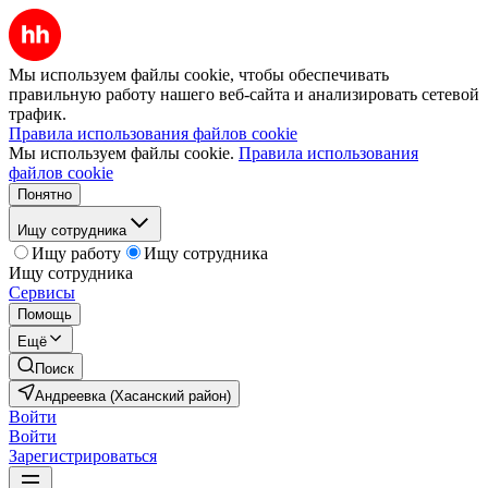
Мы используем файлы cookie, чтобы обеспечивать
правильную работу нашего веб-сайта и анализировать сетевой
трафик.
Правила использования файлов cookie
Мы используем файлы cookie.
Правила использования
файлов cookie
Понятно
Ищу сотрудника
Ищу работу
Ищу сотрудника
Ищу сотрудника
Сервисы
Помощь
Ещё
Поиск
Андреевка (Хасанский район)
Войти
Войти
Зарегистрироваться