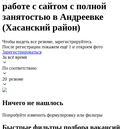
работе с сайтом с полной
занятостью в Андреевке
(Хасанский район)
Чтобы видеть все резюме, зарегистрируйтесь
После регистрации покажем ещё 1 и откроем фото
Зарегистрироваться
За всё время
По соответствию
20 резюме
Ничего не нашлось
Попробуйте изменить формулировку или фильтры
Быстрые фильтры подбора вакансий