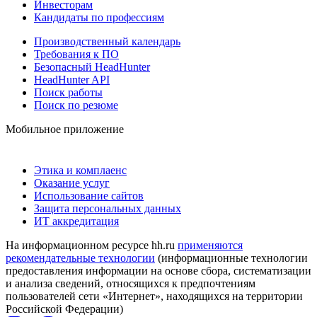
Инвесторам
Кандидаты по профессиям
Производственный календарь
Требования к ПО
Безопасный HeadHunter
HeadHunter API
Поиск работы
Поиск по резюме
Мобильное приложение
Этика и комплаенс
Оказание услуг
Использование сайтов
Защита персональных данных
ИТ аккредитация
На информационном ресурсе hh.ru
применяются
рекомендательные технологии
(информационные технологии
предоставления информации на основе сбора, систематизации
и анализа сведений, относящихся к предпочтениям
пользователей сети «Интернет», находящихся на территории
Российской Федерации)