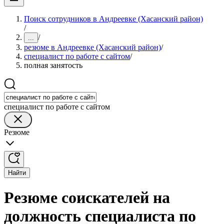
Поиск сотрудников в Андреевке (Хасанский район)
/
/
...
резюме в Андреевке (Хасанский район)
/
специалист по работе с сайтом
/
полная занятость
специалист по работе с сайтом
Резюме
Найти
Резюме соискателей на
должность специалиста по