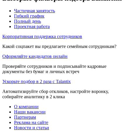
Частичная занятость
Гибкий график
Полный день
Проектная работа
Корпоративная поддержка сотрудников
Какой соцпакет вы предлагаете семейным сотрудникам?
Оформляйте кандидатов онлайн
Проверяйте сотрудников и подписывайте кадровые
документы без бумаг и личных встреч
Ускорьте подбор в 2 раза с Talantix
Автоматизируйте сбор откликов, настройте воронку,
собирайте аналитику в 2 клика
О компании
Наши вакансии
Партнерам
Реклама на сайте
Новости и статьи