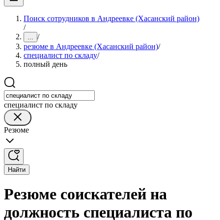
Поиск сотрудников в Андреевке (Хасанский район)
/
/
...
резюме в Андреевке (Хасанский район)
/
специалист по складу
/
полный день
специалист по складу
Резюме
Найти
Резюме соискателей на
должность специалиста по