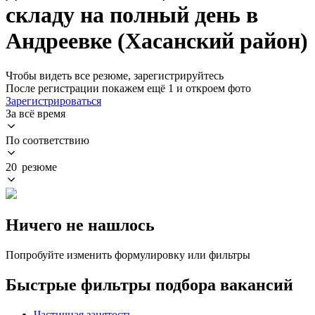
складу на полный день в
Андреевке (Хасанский район)
Чтобы видеть все резюме, зарегистрируйтесь
После регистрации покажем ещё 1 и откроем фото
Зарегистрироваться
За всё время
По соответствию
20 резюме
Ничего не нашлось
Попробуйте изменить формулировку или фильтры
Быстрые фильтры подбора вакансий
Частичная занятость