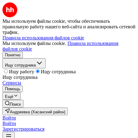
Мы используем файлы cookie, чтобы обеспечивать
правильную работу нашего веб-сайта и анализировать сетевой
трафик.
Правила использования файлов cookie
Мы используем файлы cookie.
Правила использования
файлов cookie
Понятно
Ищу сотрудника
Ищу работу
Ищу сотрудника
Ищу сотрудника
Сервисы
Помощь
Ещё
Поиск
Андреевка (Хасанский район)
Войти
Войти
Зарегистрироваться