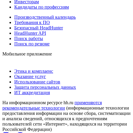
Инвесторам
Кандидаты по профессиям
Производственный календарь
Требования к ПО
Безопасный HeadHunter
HeadHunter API
Поиск работы
Поиск по резюме
Мобильное приложение
Этика и комплаенс
Оказание услуг
Использование сайтов
Защита персональных данных
ИТ аккредитация
На информационном ресурсе hh.ru
применяются
рекомендательные технологии
(информационные технологии
предоставления информации на основе сбора, систематизации
и анализа сведений, относящихся к предпочтениям
пользователей сети «Интернет», находящихся на территории
Российской Федерации)