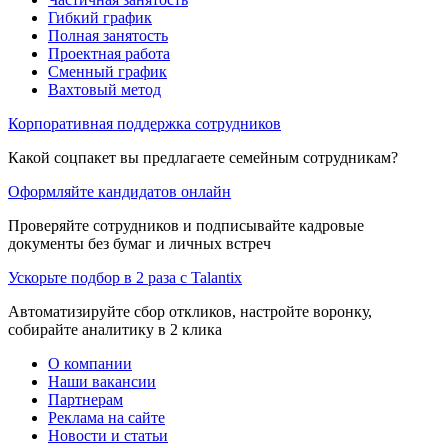
Гибкий график
Полная занятость
Проектная работа
Сменный график
Вахтовый метод
Корпоративная поддержка сотрудников
Какой соцпакет вы предлагаете семейным сотрудникам?
Оформляйте кандидатов онлайн
Проверяйте сотрудников и подписывайте кадровые
документы без бумаг и личных встреч
Ускорьте подбор в 2 раза с Talantix
Автоматизируйте сбор откликов, настройте воронку,
собирайте аналитику в 2 клика
О компании
Наши вакансии
Партнерам
Реклама на сайте
Новости и статьи