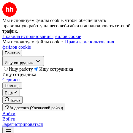
Мы используем файлы cookie, чтобы обеспечивать
правильную работу нашего веб-сайта и анализировать сетевой
трафик.
Правила использования файлов cookie
Мы используем файлы cookie.
Правила использования
файлов cookie
Понятно
Ищу сотрудника
Ищу работу
Ищу сотрудника
Ищу сотрудника
Сервисы
Помощь
Ещё
Поиск
Андреевка (Хасанский район)
Войти
Войти
Зарегистрироваться