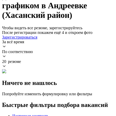
графиком в Андреевке
(Хасанский район)
Чтобы видеть все резюме, зарегистрируйтесь
После регистрации покажем ещё 4 и откроем фото
Зарегистрироваться
За всё время
По соответствию
20 резюме
Ничего не нашлось
Попробуйте изменить формулировку или фильтры
Быстрые фильтры подбора вакансий
Частичная занятость