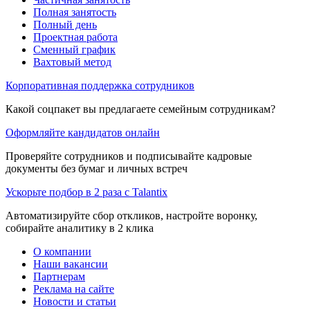
Полная занятость
Полный день
Проектная работа
Сменный график
Вахтовый метод
Корпоративная поддержка сотрудников
Какой соцпакет вы предлагаете семейным сотрудникам?
Оформляйте кандидатов онлайн
Проверяйте сотрудников и подписывайте кадровые
документы без бумаг и личных встреч
Ускорьте подбор в 2 раза с Talantix
Автоматизируйте сбор откликов, настройте воронку,
собирайте аналитику в 2 клика
О компании
Наши вакансии
Партнерам
Реклама на сайте
Новости и статьи