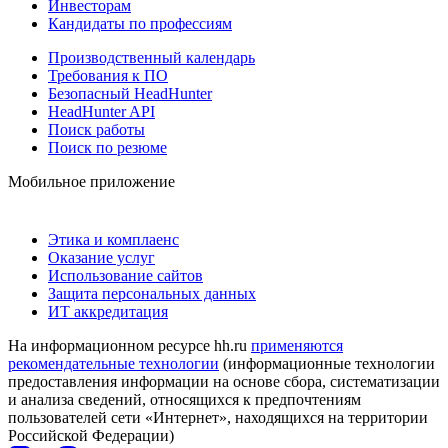
Инвесторам
Кандидаты по профессиям
Производственный календарь
Требования к ПО
Безопасный HeadHunter
HeadHunter API
Поиск работы
Поиск по резюме
Мобильное приложение
Этика и комплаенс
Оказание услуг
Использование сайтов
Защита персональных данных
ИТ аккредитация
На информационном ресурсе hh.ru
применяются
рекомендательные технологии
(информационные технологии
предоставления информации на основе сбора, систематизации
и анализа сведений, относящихся к предпочтениям
пользователей сети «Интернет», находящихся на территории
Российской Федерации)