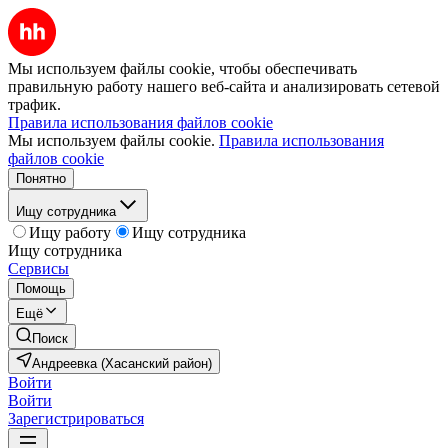
Мы используем файлы cookie, чтобы обеспечивать
правильную работу нашего веб-сайта и анализировать сетевой
трафик.
Правила использования файлов cookie
Мы используем файлы cookie.
Правила использования
файлов cookie
Понятно
Ищу сотрудника
Ищу работу
Ищу сотрудника
Ищу сотрудника
Сервисы
Помощь
Ещё
Поиск
Андреевка (Хасанский район)
Войти
Войти
Зарегистрироваться