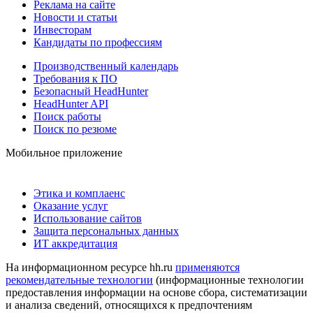
Реклама на сайте
Новости и статьи
Инвесторам
Кандидаты по профессиям
Производственный календарь
Требования к ПО
Безопасный HeadHunter
HeadHunter API
Поиск работы
Поиск по резюме
Мобильное приложение
Этика и комплаенс
Оказание услуг
Использование сайтов
Защита персональных данных
ИТ аккредитация
На информационном ресурсе hh.ru
применяются
рекомендательные технологии
(информационные технологии
предоставления информации на основе сбора, систематизации
и анализа сведений, относящихся к предпочтениям