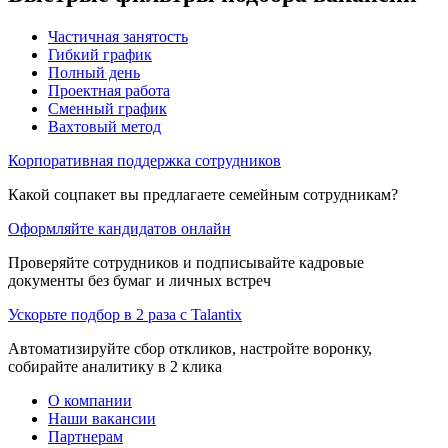
Частичная занятость
Гибкий график
Полный день
Проектная работа
Сменный график
Вахтовый метод
Корпоративная поддержка сотрудников
Какой соцпакет вы предлагаете семейным сотрудникам?
Оформляйте кандидатов онлайн
Проверяйте сотрудников и подписывайте кадровые
документы без бумаг и личных встреч
Ускорьте подбор в 2 раза с Talantix
Автоматизируйте сбор откликов, настройте воронку,
собирайте аналитику в 2 клика
О компании
Наши вакансии
Партнерам