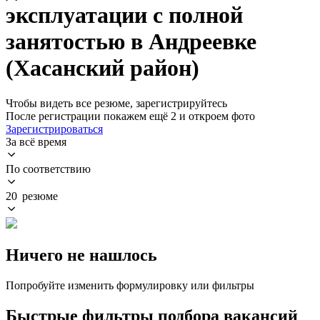
эксплуатации с полной
занятостью в Андреевке
(Хасанский район)
Чтобы видеть все резюме, зарегистрируйтесь
После регистрации покажем ещё 2 и откроем фото
Зарегистрироваться
За всё время
По соответствию
20 резюме
Ничего не нашлось
Попробуйте изменить формулировку или фильтры
Быстрые фильтры подбора вакансий