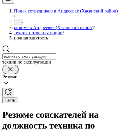
Поиск сотрудников в Андреевке (Хасанский район)
/
/
...
резюме в Андреевке (Хасанский район)
/
техник по эксплуатации
/
полная занятость
техник по эксплуатации
Резюме
Найти
Резюме соискателей на
должность техника по