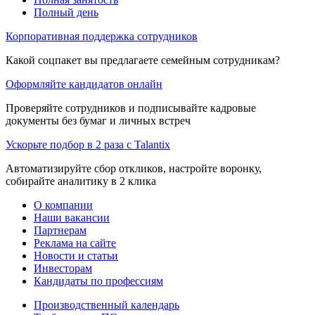
Полный день
Корпоративная поддержка сотрудников
Какой соцпакет вы предлагаете семейным сотрудникам?
Оформляйте кандидатов онлайн
Проверяйте сотрудников и подписывайте кадровые
документы без бумаг и личных встреч
Ускорьте подбор в 2 раза с Talantix
Автоматизируйте сбор откликов, настройте воронку,
собирайте аналитику в 2 клика
О компании
Наши вакансии
Партнерам
Реклама на сайте
Новости и статьи
Инвесторам
Кандидаты по профессиям
Производственный календарь