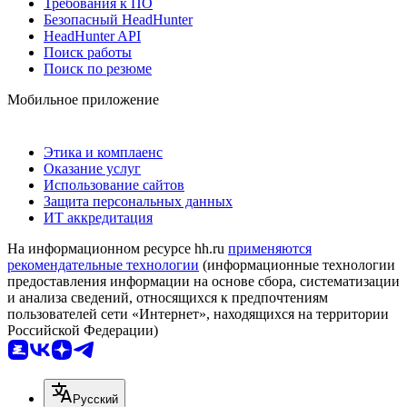
Требования к ПО
Безопасный HeadHunter
HeadHunter API
Поиск работы
Поиск по резюме
Мобильное приложение
Этика и комплаенс
Оказание услуг
Использование сайтов
Защита персональных данных
ИТ аккредитация
На информационном ресурсе hh.ru
применяются
рекомендательные технологии
(информационные технологии
предоставления информации на основе сбора, систематизации
и анализа сведений, относящихся к предпочтениям
пользователей сети «Интернет», находящихся на территории
Российской Федерации)
Русский