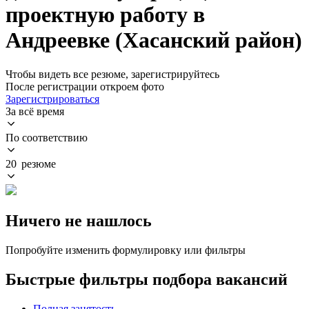
проектную работу в
Андреевке (Хасанский район)
Чтобы видеть все резюме, зарегистрируйтесь
После регистрации откроем фото
Зарегистрироваться
За всё время
По соответствию
20 резюме
Ничего не нашлось
Попробуйте изменить формулировку или фильтры
Быстрые фильтры подбора вакансий
Полная занятость