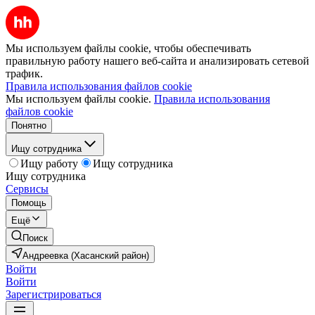
Мы используем файлы cookie, чтобы обеспечивать
правильную работу нашего веб-сайта и анализировать сетевой
трафик.
Правила использования файлов cookie
Мы используем файлы cookie.
Правила использования
файлов cookie
Понятно
Ищу сотрудника
Ищу работу
Ищу сотрудника
Ищу сотрудника
Сервисы
Помощь
Ещё
Поиск
Андреевка (Хасанский район)
Войти
Войти
Зарегистрироваться