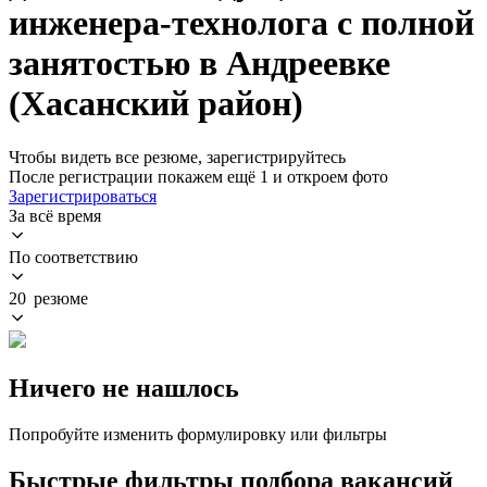
инженера-технолога с полной
занятостью в Андреевке
(Хасанский район)
Чтобы видеть все резюме, зарегистрируйтесь
После регистрации покажем ещё 1 и откроем фото
Зарегистрироваться
За всё время
По соответствию
20 резюме
Ничего не нашлось
Попробуйте изменить формулировку или фильтры
Быстрые фильтры подбора вакансий