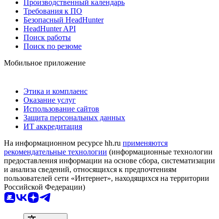
Производственный календарь
Требования к ПО
Безопасный HeadHunter
HeadHunter API
Поиск работы
Поиск по резюме
Мобильное приложение
Этика и комплаенс
Оказание услуг
Использование сайтов
Защита персональных данных
ИТ аккредитация
На информационном ресурсе hh.ru
применяются
рекомендательные технологии
(информационные технологии
предоставления информации на основе сбора, систематизации
и анализа сведений, относящихся к предпочтениям
пользователей сети «Интернет», находящихся на территории
Российской Федерации)