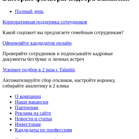
Полный день
Корпоративная поддержка сотрудников
Какой соцпакет вы предлагаете семейным сотрудникам?
Оформляйте кандидатов онлайн
Проверяйте сотрудников и подписывайте кадровые
документы без бумаг и личных встреч
Ускорьте подбор в 2 раза с Talantix
Автоматизируйте сбор откликов, настройте воронку,
собирайте аналитику в 2 клика
О компании
Наши вакансии
Партнерам
Реклама на сайте
Новости и статьи
Инвесторам
Кандидаты по профессиям