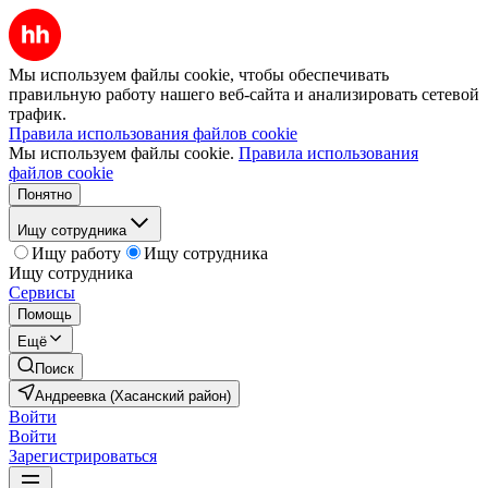
Мы используем файлы cookie, чтобы обеспечивать
правильную работу нашего веб-сайта и анализировать сетевой
трафик.
Правила использования файлов cookie
Мы используем файлы cookie.
Правила использования
файлов cookie
Понятно
Ищу сотрудника
Ищу работу
Ищу сотрудника
Ищу сотрудника
Сервисы
Помощь
Ещё
Поиск
Андреевка (Хасанский район)
Войти
Войти
Зарегистрироваться