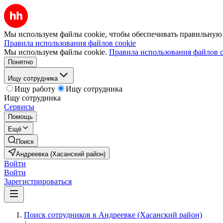
Мы используем файлы cookie, чтобы обеспечивать правильную р
Правила использования файлов cookie
Мы используем файлы cookie.
Правила использования файлов c
Понятно
Ищу сотрудника
Ищу работу
Ищу сотрудника
Ищу сотрудника
Сервисы
Помощь
Ещё
Поиск
Андреевка (Хасанский район)
Войти
Войти
Зарегистрироваться
Поиск сотрудников в Андреевке (Хасанский район)