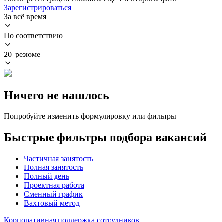
Зарегистрироваться
За всё время
По соответствию
20 резюме
Ничего не нашлось
Попробуйте изменить формулировку или фильтры
Быстрые фильтры подбора вакансий
Частичная занятость
Полная занятость
Полный день
Проектная работа
Сменный график
Вахтовый метод
Корпоративная поддержка сотрудников