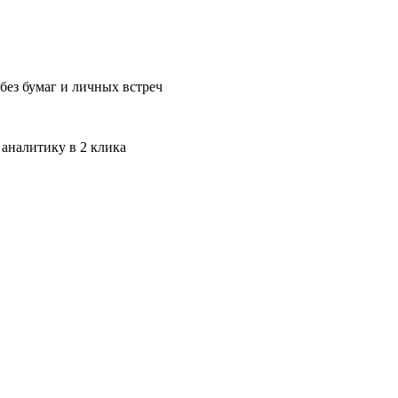
без бумаг и личных встреч
 аналитику в 2 клика