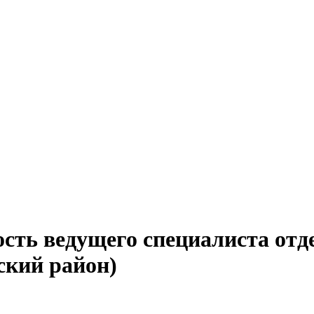
сть ведущего специалиста отд
ский район)