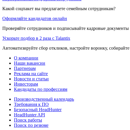
Какой соцпакет вы предлагаете семейным сотрудникам?
Оформляйте кандидатов онлайн
Проверяйте сотрудников и подписывайте кадровые документы 
Ускорьте подбор в 2 раза с Talantix
Автоматизируйте сбор откликов, настройте воронку, собирайте
О компании
Наши вакансии
Партнерам
Реклама на сайте
Новости и статьи
Инвесторам
Кандидаты по профессиям
Производственный календарь
Требования к ПО
Безопасный HeadHunter
HeadHunter API
Поиск работы
Поиск по резюме