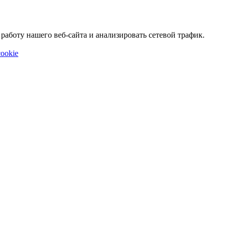
аботу нашего веб-сайта и анализировать сетевой трафик.
ookie