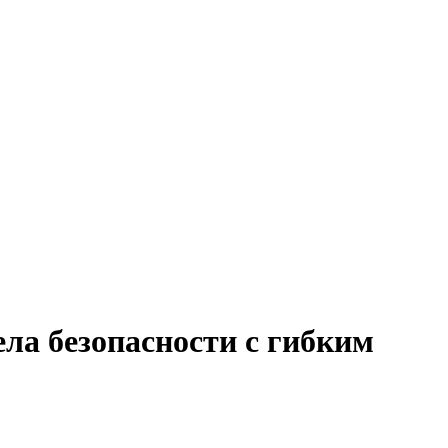
ела безопасности с гибким