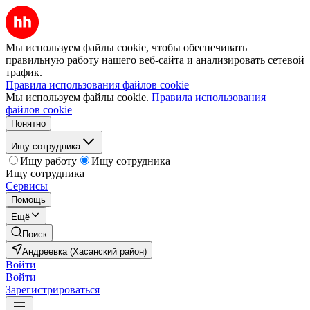
Мы используем файлы cookie, чтобы обеспечивать
правильную работу нашего веб-сайта и анализировать сетевой
трафик.
Правила использования файлов cookie
Мы используем файлы cookie.
Правила использования
файлов cookie
Понятно
Ищу сотрудника
Ищу работу
Ищу сотрудника
Ищу сотрудника
Сервисы
Помощь
Ещё
Поиск
Андреевка (Хасанский район)
Войти
Войти
Зарегистрироваться