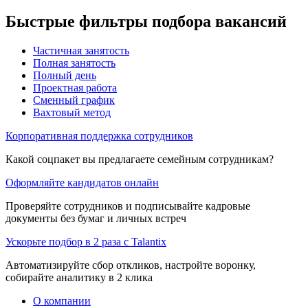
Быстрые фильтры подбора вакансий
Частичная занятость
Полная занятость
Полный день
Проектная работа
Сменный график
Вахтовый метод
Корпоративная поддержка сотрудников
Какой соцпакет вы предлагаете семейным сотрудникам?
Оформляйте кандидатов онлайн
Проверяйте сотрудников и подписывайте кадровые
документы без бумаг и личных встреч
Ускорьте подбор в 2 раза с Talantix
Автоматизируйте сбор откликов, настройте воронку,
собирайте аналитику в 2 клика
О компании