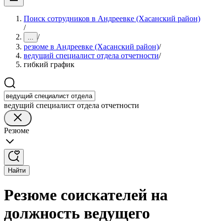
Поиск сотрудников в Андреевке (Хасанский район)
/
/
...
резюме в Андреевке (Хасанский район)
/
ведущий специалист отдела отчетности
/
гибкий график
ведущий специалист отдела отчетности
Резюме
Найти
Резюме соискателей на
должность ведущего