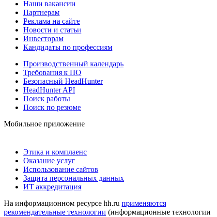
Наши вакансии
Партнерам
Реклама на сайте
Новости и статьи
Инвесторам
Кандидаты по профессиям
Производственный календарь
Требования к ПО
Безопасный HeadHunter
HeadHunter API
Поиск работы
Поиск по резюме
Мобильное приложение
Этика и комплаенс
Оказание услуг
Использование сайтов
Защита персональных данных
ИТ аккредитация
На информационном ресурсе hh.ru
применяются
рекомендательные технологии
(информационные технологии