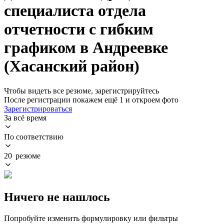
специалиста отдела
отчетности с гибким
графиком в Андреевке
(Хасанский район)
Чтобы видеть все резюме, зарегистрируйтесь
После регистрации покажем ещё 1 и откроем фото
Зарегистрироваться
За всё время
По соответствию
20 резюме
Ничего не нашлось
Попробуйте изменить формулировку или фильтры