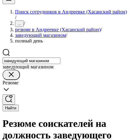
Поиск сотрудников в Андреевке (Хасанский район)
/
/
...
резюме в Андреевке (Хасанский район)
/
заведующий магазином
/
полный день
заведующий магазином
Резюме
Найти
Резюме соискателей на
должность заведующего