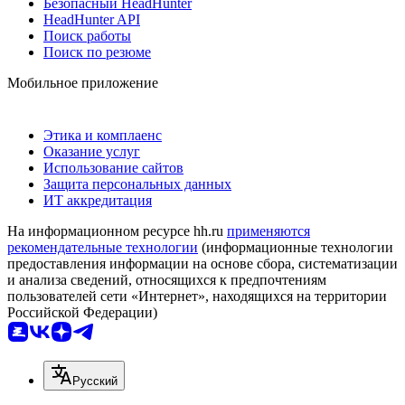
Безопасный HeadHunter
HeadHunter API
Поиск работы
Поиск по резюме
Мобильное приложение
Этика и комплаенс
Оказание услуг
Использование сайтов
Защита персональных данных
ИТ аккредитация
На информационном ресурсе hh.ru
применяются
рекомендательные технологии
(информационные технологии
предоставления информации на основе сбора, систематизации
и анализа сведений, относящихся к предпочтениям
пользователей сети «Интернет», находящихся на территории
Российской Федерации)
Русский