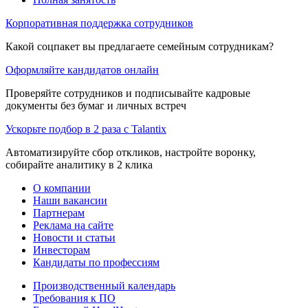
Корпоративная поддержка сотрудников
Какой соцпакет вы предлагаете семейным сотрудникам?
Оформляйте кандидатов онлайн
Проверяйте сотрудников и подписывайте кадровые
документы без бумаг и личных встреч
Ускорьте подбор в 2 раза с Talantix
Автоматизируйте сбор откликов, настройте воронку,
собирайте аналитику в 2 клика
О компании
Наши вакансии
Партнерам
Реклама на сайте
Новости и статьи
Инвесторам
Кандидаты по профессиям
Производственный календарь
Требования к ПО