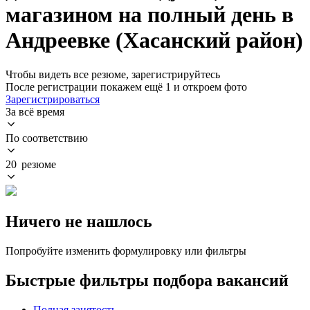
магазином на полный день в
Андреевке (Хасанский район)
Чтобы видеть все резюме, зарегистрируйтесь
После регистрации покажем ещё 1 и откроем фото
Зарегистрироваться
За всё время
По соответствию
20 резюме
Ничего не нашлось
Попробуйте изменить формулировку или фильтры
Быстрые фильтры подбора вакансий
Полная занятость