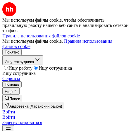
Мы используем файлы cookie, чтобы обеспечивать
правильную работу нашего веб-сайта и анализировать сетевой
трафик.
Правила использования файлов cookie
Мы используем файлы cookie.
Правила использования
файлов cookie
Понятно
Ищу сотрудника
Ищу работу
Ищу сотрудника
Ищу сотрудника
Сервисы
Помощь
Ещё
Поиск
Андреевка (Хасанский район)
Войти
Войти
Зарегистрироваться