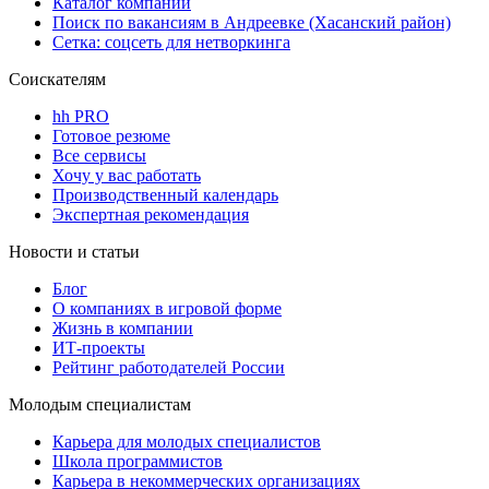
Каталог компаний
Поиск по вакансиям в Андреевке (Хасанский район)
Сетка: соцсеть для нетворкинга
Соискателям
hh PRO
Готовое резюме
Все сервисы
Хочу у вас работать
Производственный календарь
Экспертная рекомендация
Новости и статьи
Блог
О компаниях в игровой форме
Жизнь в компании
ИТ-проекты
Рейтинг работодателей России
Молодым специалистам
Карьера для молодых специалистов
Школа программистов
Карьера в некоммерческих организациях