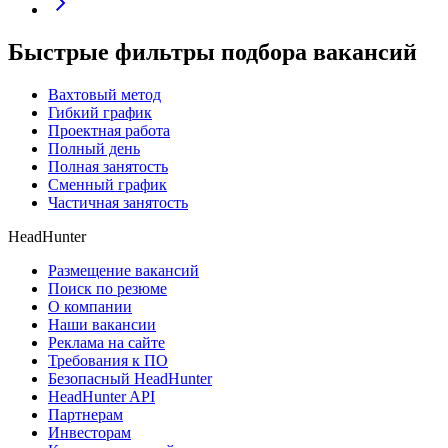
Быстрые фильтры подбора вакансий
Вахтовый метод
Гибкий график
Проектная работа
Полный день
Полная занятость
Сменный график
Частичная занятость
HeadHunter
Размещение вакансий
Поиск по резюме
О компании
Наши вакансии
Реклама на сайте
Требования к ПО
Безопасный HeadHunter
HeadHunter API
Партнерам
Инвесторам