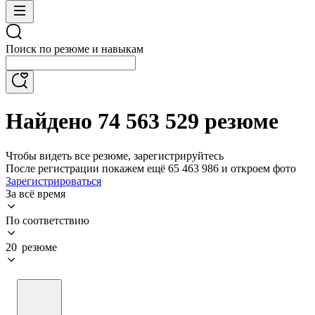
Поиск по резюме и навыкам
Найдено 74 563 529 резюме
Чтобы видеть все резюме, зарегистрируйтесь
После регистрации покажем ещё 65 463 986 и откроем фото
Зарегистрироваться
За всё время
По соответствию
20 резюме