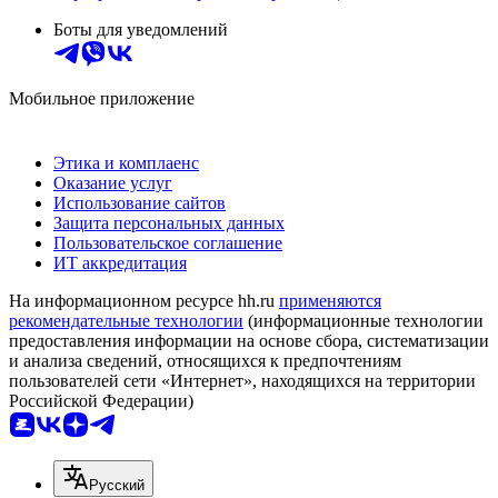
Боты для уведомлений
Мобильное приложение
Этика и комплаенс
Оказание услуг
Использование сайтов
Защита персональных данных
Пользовательское соглашение
ИТ аккредитация
На информационном ресурсе hh.ru
применяются
рекомендательные технологии
(информационные технологии
предоставления информации на основе сбора, систематизации
и анализа сведений, относящихся к предпочтениям
пользователей сети «Интернет», находящихся на территории
Российской Федерации)
Русский