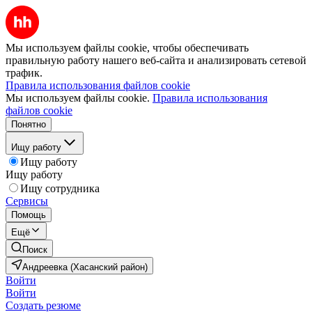
Мы используем файлы cookie, чтобы обеспечивать
правильную работу нашего веб-сайта и анализировать сетевой
трафик.
Правила использования файлов cookie
Мы используем файлы cookie.
Правила использования
файлов cookie
Понятно
Ищу работу
Ищу работу
Ищу работу
Ищу сотрудника
Сервисы
Помощь
Ещё
Поиск
Андреевка (Хасанский район)
Войти
Войти
Создать резюме