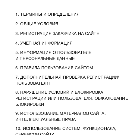
1. ТЕРМИНЫ И ОПРЕДЕЛЕНИЯ
2. ОБЩИЕ УСЛОВИЯ
3. РЕГИСТРАЦИЯ ЗАКАЗЧИКА НА САЙТЕ
4. УЧЕТНАЯ ИНФОРМАЦИЯ
5. ИНФОРМАЦИЯ О ПОЛЬЗОВАТЕЛЕ
И ПЕРСОНАЛЬНЫЕ ДАННЫЕ
6. ПРАВИЛА ПОЛЬЗОВАНИЯ САЙТОМ
7. ДОПОЛНИТЕЛЬНАЯ ПРОВЕРКА РЕГИСТРАЦИИ/
ПОЛЬЗОВАТЕЛЯ
8. НАРУШЕНИЕ УСЛОВИЙ И БЛОКИРОВКА
РЕГИСТРАЦИИ ИЛИ ПОЛЬЗОВАТЕЛЯ, ОБЖАЛОВАНИЕ
БЛОКИРОВКИ
9. ИСПОЛЬЗОВАНИЕ МАТЕРИАЛОВ САЙТА.
ИНТЕЛЛЕКТУАЛЬНЫЕ ПРАВА
10. ИСПОЛЬЗОВАНИЕ СИСТЕМ, ФУНКЦИОНАЛА,
СЕРВИСОВ САЙТА