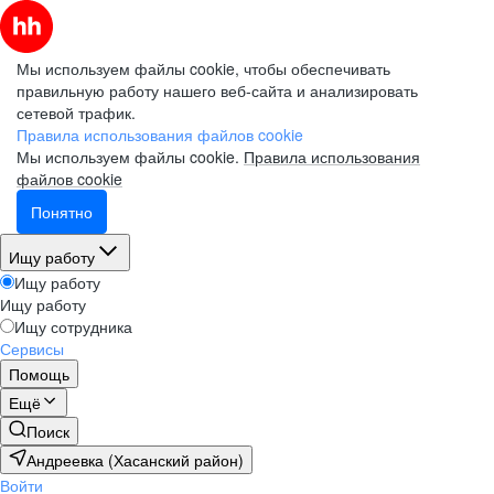
Мы используем файлы cookie, чтобы обеспечивать
правильную работу нашего веб-сайта и анализировать
сетевой трафик.
Правила использования файлов cookie
Мы используем файлы cookie.
Правила использования
файлов cookie
Понятно
Ищу работу
Ищу работу
Ищу работу
Ищу сотрудника
Сервисы
Помощь
Ещё
Поиск
Андреевка (Хасанский район)
Войти