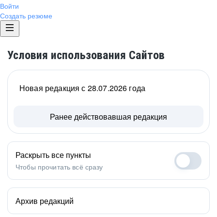
Войти
Создать резюме
Условия использования Сайтов
Новая редакция с 28.07.2026 года
Ранее действовавшая редакция
Раскрыть все пункты
Чтобы прочитать всё сразу
Архив редакций