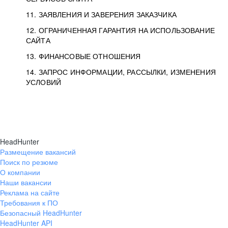
11. ЗАЯВЛЕНИЯ И ЗАВЕРЕНИЯ ЗАКАЗЧИКА
12. ОГРАНИЧЕННАЯ ГАРАНТИЯ НА ИСПОЛЬЗОВАНИЕ
САЙТА
13. ФИНАНСОВЫЕ ОТНОШЕНИЯ
14. ЗАПРОС ИНФОРМАЦИИ, РАССЫЛКИ, ИЗМЕНЕНИЯ
УСЛОВИЙ
HeadHunter
Размещение вакансий
Поиск по резюме
О компании
Наши вакансии
Реклама на сайте
Требования к ПО
Безопасный HeadHunter
HeadHunter API