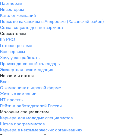
Партнерам
Инвесторам
Каталог компаний
Поиск по вакансиям в Андреевке (Хасанский район)
Сетка: соцсеть для нетворкинга
Соискателям
hh PRO
Готовое резюме
Все сервисы
Хочу у вас работать
Производственный календарь
Экспертная рекомендация
Новости и статьи
Блог
О компаниях в игровой форме
Жизнь в компании
ИТ-проекты
Рейтинг работодателей России
Молодым специалистам
Карьера для молодых специалистов
Школа программистов
Карьера в некоммерческих организациях