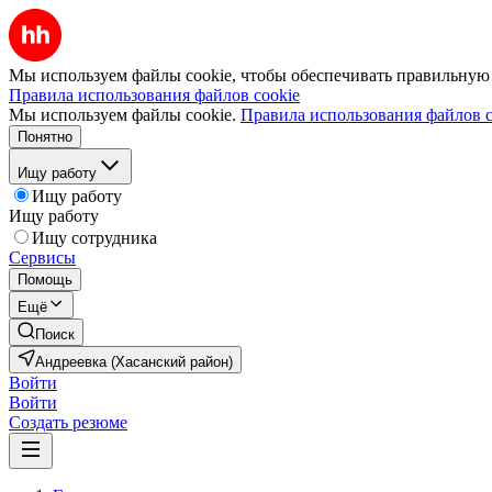
Мы используем файлы cookie, чтобы обеспечивать правильную р
Правила использования файлов cookie
Мы используем файлы cookie.
Правила использования файлов c
Понятно
Ищу работу
Ищу работу
Ищу работу
Ищу сотрудника
Сервисы
Помощь
Ещё
Поиск
Андреевка (Хасанский район)
Войти
Войти
Создать резюме