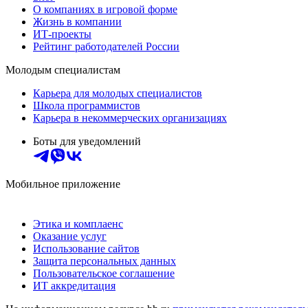
О компаниях в игровой форме
Жизнь в компании
ИТ-проекты
Рейтинг работодателей России
Молодым специалистам
Карьера для молодых специалистов
Школа программистов
Карьера в некоммерческих организациях
Боты для уведомлений
Мобильное приложение
Этика и комплаенс
Оказание услуг
Использование сайтов
Защита персональных данных
Пользовательское соглашение
ИТ аккредитация