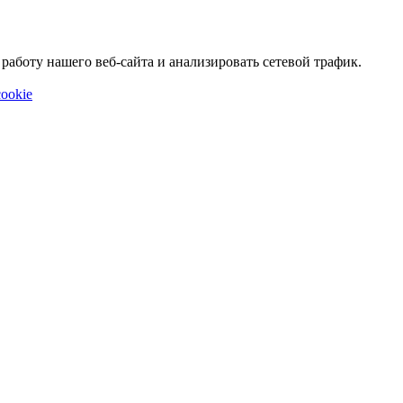
аботу нашего веб-сайта и анализировать сетевой трафик.
ookie