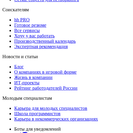
Соискателям
hh PRO
Готовое резюме
Все сервисы
Хочу у вас работать
Производственный календарь
Экспертная рекомендация
Новости и статьи
Блог
О компаниях в игровой форме
Жизнь в компании
ИТ-проекты
Рейтинг работодателей России
Молодым специалистам
Карьера для молодых специалистов
Школа программистов
Карьера в некоммерческих организациях
Боты для уведомлений