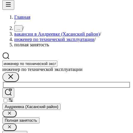
Главная
/
/
...
вакансии в Андреевке (Хасанский район)
/
инженер по технической эксплуатации
/
полная занятость
инженер по технической эксплуатации
Андреевка (Хасанский район)
Полная занятость