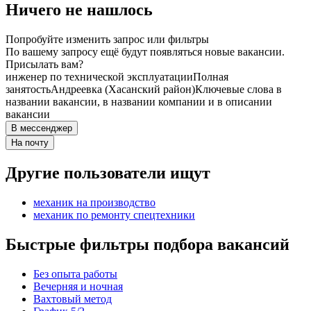
Ничего не нашлось
Попробуйте изменить запрос или фильтры
По вашему запросу ещё будут появляться новые вакансии.
Присылать вам?
инженер по технической эксплуатации
Полная
занятость
Андреевка (Хасанский район)
Ключевые слова в
названии вакансии, в названии компании и в описании
вакансии
В мессенджер
На почту
Другие пользователи ищут
механик на производство
механик по ремонту спецтехники
Быстрые фильтры подбора вакансий
Без опыта работы
Вечерняя и ночная
Вахтовый метод