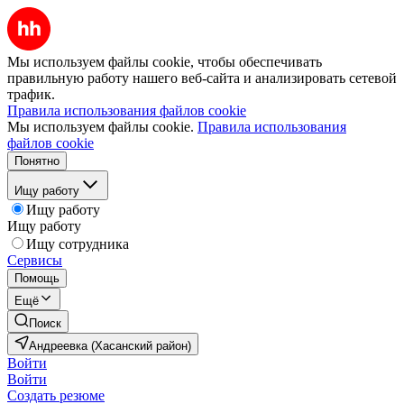
Мы используем файлы cookie, чтобы обеспечивать
правильную работу нашего веб-сайта и анализировать сетевой
трафик.
Правила использования файлов cookie
Мы используем файлы cookie.
Правила использования
файлов cookie
Понятно
Ищу работу
Ищу работу
Ищу работу
Ищу сотрудника
Сервисы
Помощь
Ещё
Поиск
Андреевка (Хасанский район)
Войти
Войти
Создать резюме