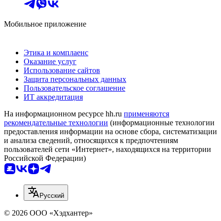
Мобильное приложение
Этика и комплаенс
Оказание услуг
Использование сайтов
Защита персональных данных
Пользовательское соглашение
ИТ аккредитация
На информационном ресурсе hh.ru
применяются
рекомендательные технологии
(информационные технологии
предоставления информации на основе сбора, систематизации
и анализа сведений, относящихся к предпочтениям
пользователей сети «Интернет», находящихся на территории
Российской Федерации)
Русский
© 2026 ООО «Хэдхантер»