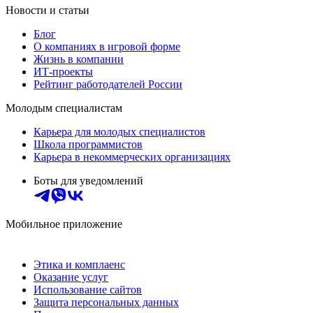
Новости и статьи
Блог
О компаниях в игровой форме
Жизнь в компании
ИТ-проекты
Рейтинг работодателей России
Молодым специалистам
Карьера для молодых специалистов
Школа программистов
Карьера в некоммерческих организациях
Боты для уведомлений
Мобильное приложение
Этика и комплаенс
Оказание услуг
Использование сайтов
Защита персональных данных