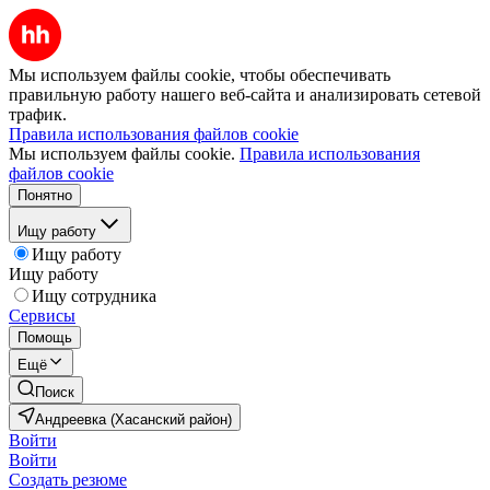
Мы используем файлы cookie, чтобы обеспечивать
правильную работу нашего веб-сайта и анализировать сетевой
трафик.
Правила использования файлов cookie
Мы используем файлы cookie.
Правила использования
файлов cookie
Понятно
Ищу работу
Ищу работу
Ищу работу
Ищу сотрудника
Сервисы
Помощь
Ещё
Поиск
Андреевка (Хасанский район)
Войти
Войти
Создать резюме