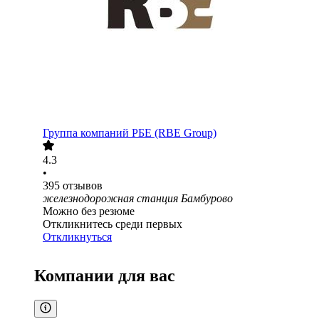
Группа компаний РБЕ (RBE Group)
4.3
•
395
отзывов
железнодорожная станция Бамбурово
Можно без резюме
Откликнитесь среди первых
Откликнуться
Компании для вас