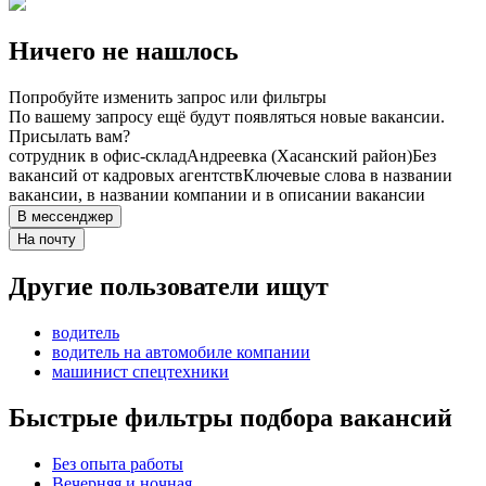
Ничего не нашлось
Попробуйте изменить запрос или фильтры
По вашему запросу ещё будут появляться новые вакансии.
Присылать вам?
сотрудник в офис-склад
Андреевка (Хасанский район)
Без
вакансий от кадровых агентств
Ключевые слова в названии
вакансии, в названии компании и в описании вакансии
В мессенджер
На почту
Другие пользователи ищут
водитель
водитель на автомобиле компании
машинист спецтехники
Быстрые фильтры подбора вакансий
Без опыта работы
Вечерняя и ночная