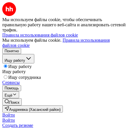
Мы используем файлы cookie, чтобы обеспечивать
правильную работу нашего веб-сайта и анализировать сетевой
трафик.
Правила использования файлов cookie
Мы используем файлы cookie.
Правила использования
файлов cookie
Понятно
Ищу работу
Ищу работу
Ищу работу
Ищу сотрудника
Сервисы
Помощь
Ещё
Поиск
Андреевка (Хасанский район)
Войти
Войти
Создать резюме