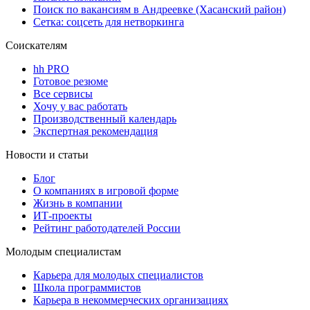
Поиск по вакансиям в Андреевке (Хасанский район)
Сетка: соцсеть для нетворкинга
Соискателям
hh PRO
Готовое резюме
Все сервисы
Хочу у вас работать
Производственный календарь
Экспертная рекомендация
Новости и статьи
Блог
О компаниях в игровой форме
Жизнь в компании
ИТ-проекты
Рейтинг работодателей России
Молодым специалистам
Карьера для молодых специалистов
Школа программистов
Карьера в некоммерческих организациях