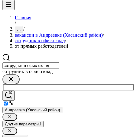
Главная
/
/
...
вакансии в Андреевке (Хасанский район)
/
сотрудник в офис-склад
/
от прямых работодателей
сотрудник в офис-склад
Андреевка (Хасанский район)
Другие параметры
1