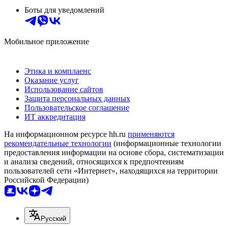
Боты для уведомлений
Мобильное приложение
Этика и комплаенс
Оказание услуг
Использование сайтов
Защита персональных данных
Пользовательское соглашение
ИТ аккредитация
На информационном ресурсе hh.ru
применяются
рекомендательные технологии
(информационные технологии
предоставления информации на основе сбора, систематизации
и анализа сведений, относящихся к предпочтениям
пользователей сети «Интернет», находящихся на территории
Российской Федерации)
Русский