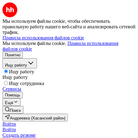
Мы используем файлы cookie, чтобы обеспечивать
правильную работу нашего веб-сайта и анализировать сетевой
трафик.
Правила использования файлов cookie
Мы используем файлы cookie.
Правила использования
файлов cookie
Понятно
Ищу работу
Ищу работу
Ищу работу
Ищу сотрудника
Сервисы
Помощь
Ещё
Поиск
Андреевка (Хасанский район)
Войти
Войти
Создать резюме