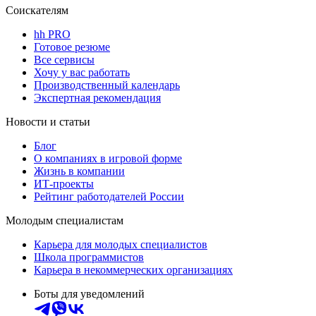
Соискателям
hh PRO
Готовое резюме
Все сервисы
Хочу у вас работать
Производственный календарь
Экспертная рекомендация
Новости и статьи
Блог
О компаниях в игровой форме
Жизнь в компании
ИТ-проекты
Рейтинг работодателей России
Молодым специалистам
Карьера для молодых специалистов
Школа программистов
Карьера в некоммерческих организациях
Боты для уведомлений