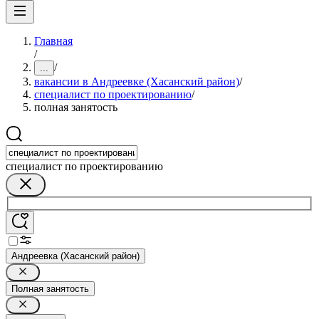
Главная
/
/
...
вакансии в Андреевке (Хасанский район)
/
специалист по проектированию
/
полная занятость
специалист по проектированию
Андреевка (Хасанский район)
Полная занятость