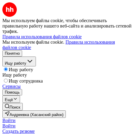
Мы используем файлы cookie, чтобы обеспечивать
правильную работу нашего веб-сайта и анализировать сетевой
трафик.
Правила использования файлов cookie
Мы используем файлы cookie.
Правила использования
файлов cookie
Понятно
Ищу работу
Ищу работу
Ищу работу
Ищу сотрудника
Сервисы
Помощь
Ещё
Поиск
Андреевка (Хасанский район)
Войти
Войти
Создать резюме