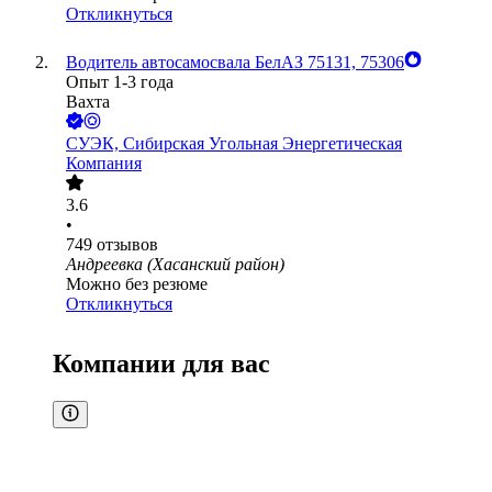
Откликнуться
Водитель автосамосвала БелАЗ 75131, 75306
Опыт 1-3 года
Вахта
СУЭК, Сибирская Угольная Энергетическая
Компания
3.6
•
749
отзывов
Андреевка (Хасанский район)
Можно без резюме
Откликнуться
Компании для вас