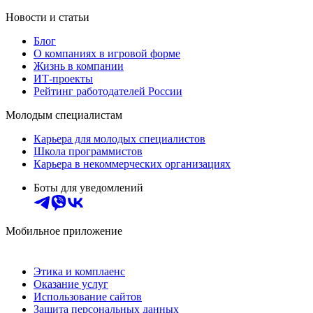
Новости и статьи
Блог
О компаниях в игровой форме
Жизнь в компании
ИТ-проекты
Рейтинг работодателей России
Молодым специалистам
Карьера для молодых специалистов
Школа программистов
Карьера в некоммерческих организациях
Боты для уведомлений
Мобильное приложение
Этика и комплаенс
Оказание услуг
Использование сайтов
Защита персональных данных