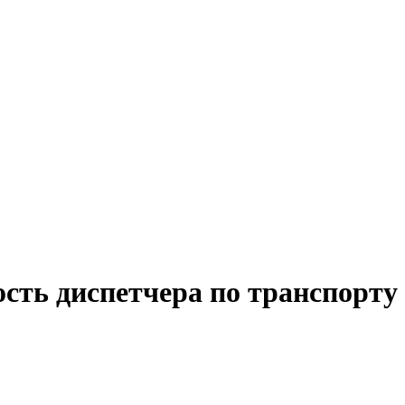
сть диспетчера по транспорту