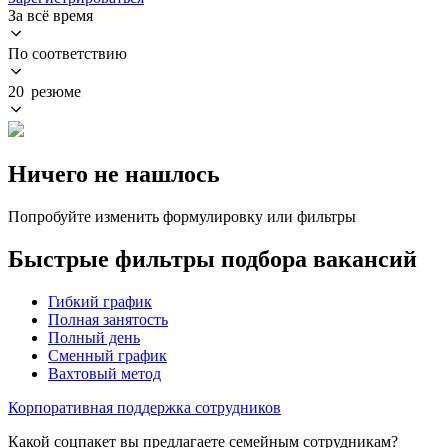
За всё время
По соответствию
20 резюме
Ничего не нашлось
Попробуйте изменить формулировку или фильтры
Быстрые фильтры подбора вакансий
Гибкий график
Полная занятость
Полный день
Сменный график
Вахтовый метод
Корпоративная поддержка сотрудников
Какой соцпакет вы предлагаете семейным сотрудникам?