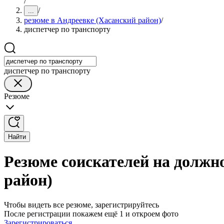
/
/
...
резюме в Андреевке (Хасанский район)
/
диспетчер по транспорту
диспетчер по транспорту
Резюме
Найти
Резюме соискателей на должно
район)
Чтобы видеть все резюме, зарегистрируйтесь
После регистрации покажем ещё 1 и откроем фото
Зарегистрироваться