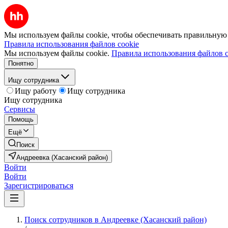
Мы используем файлы cookie, чтобы обеспечивать правильную р
Правила использования файлов cookie
Мы используем файлы cookie.
Правила использования файлов c
Понятно
Ищу сотрудника
Ищу работу
Ищу сотрудника
Ищу сотрудника
Сервисы
Помощь
Ещё
Поиск
Андреевка (Хасанский район)
Войти
Войти
Зарегистрироваться
Поиск сотрудников в Андреевке (Хасанский район)