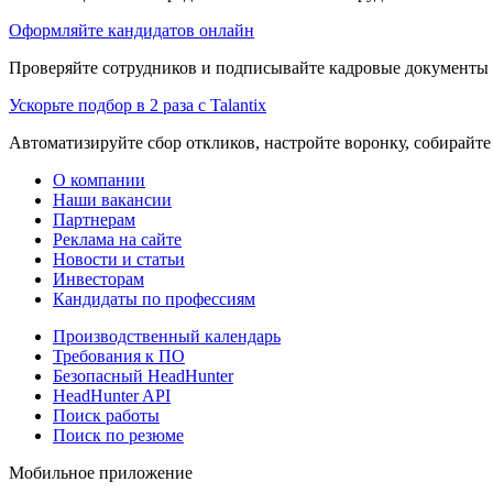
Оформляйте кандидатов онлайн
Проверяйте сотрудников и подписывайте кадровые документы 
Ускорьте подбор в 2 раза с Talantix
Автоматизируйте сбор откликов, настройте воронку, собирайте
О компании
Наши вакансии
Партнерам
Реклама на сайте
Новости и статьи
Инвесторам
Кандидаты по профессиям
Производственный календарь
Требования к ПО
Безопасный HeadHunter
HeadHunter API
Поиск работы
Поиск по резюме
Мобильное приложение