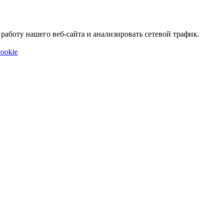
аботу нашего веб-сайта и анализировать сетевой трафик.
ookie