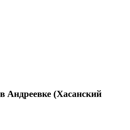
 в Андреевке (Хасанский