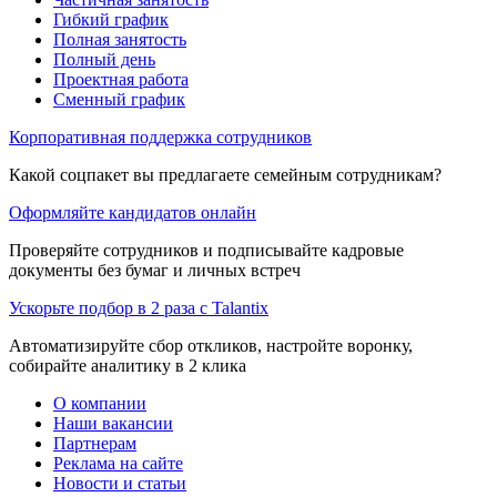
Гибкий график
Полная занятость
Полный день
Проектная работа
Сменный график
Корпоративная поддержка сотрудников
Какой соцпакет вы предлагаете семейным сотрудникам?
Оформляйте кандидатов онлайн
Проверяйте сотрудников и подписывайте кадровые
документы без бумаг и личных встреч
Ускорьте подбор в 2 раза с Talantix
Автоматизируйте сбор откликов, настройте воронку,
собирайте аналитику в 2 клика
О компании
Наши вакансии
Партнерам
Реклама на сайте
Новости и статьи