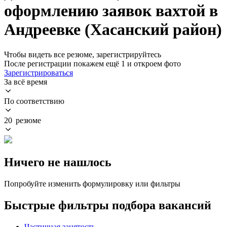
оформлению заявок вахтой в
Андреевке (Хасанский район)
Чтобы видеть все резюме, зарегистрируйтесь
После регистрации покажем ещё 1 и откроем фото
Зарегистрироваться
За всё время
По соответствию
20 резюме
Ничего не нашлось
Попробуйте изменить формулировку или фильтры
Быстрые фильтры подбора вакансий
Частичная занятость