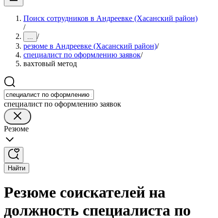
Поиск сотрудников в Андреевке (Хасанский район)
/
/
...
резюме в Андреевке (Хасанский район)
/
специалист по оформлению заявок
/
вахтовый метод
специалист по оформлению заявок
Резюме
Найти
Резюме соискателей на
должность специалиста по