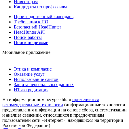
Инвесторам
Кандидаты по профессиям
Производственный календарь
Требования к ПО
Безопасный HeadHunter
HeadHunter API
Поиск работы
Поиск по резюме
Мобильное приложение
Этика и комплаенс
Оказание услуг
Использование сайтов
Защита персональных данных
ИТ аккредитация
На информационном ресурсе hh.ru
применяются
рекомендательные технологии
(информационные технологии
предоставления информации на основе сбора, систематизации
и анализа сведений, относящихся к предпочтениям
пользователей сети «Интернет», находящихся на территории
Российской Федерации)