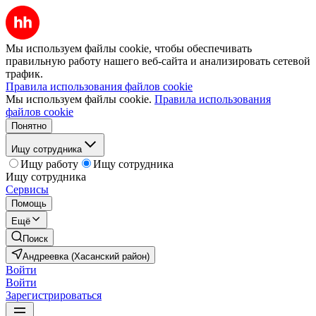
Мы используем файлы cookie, чтобы обеспечивать
правильную работу нашего веб-сайта и анализировать сетевой
трафик.
Правила использования файлов cookie
Мы используем файлы cookie.
Правила использования
файлов cookie
Понятно
Ищу сотрудника
Ищу работу
Ищу сотрудника
Ищу сотрудника
Сервисы
Помощь
Ещё
Поиск
Андреевка (Хасанский район)
Войти
Войти
Зарегистрироваться