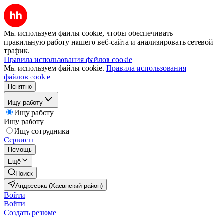
Мы используем файлы cookie, чтобы обеспечивать
правильную работу нашего веб-сайта и анализировать сетевой
трафик.
Правила использования файлов cookie
Мы используем файлы cookie.
Правила использования
файлов cookie
Понятно
Ищу работу
Ищу работу
Ищу работу
Ищу сотрудника
Сервисы
Помощь
Ещё
Поиск
Андреевка (Хасанский район)
Войти
Войти
Создать резюме