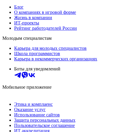
Блог
О компаниях в игровой форме
Жизнь в компании
ИТ-проекты
Рейтинг работодателей России
Молодым специалистам
Карьера для молодых специалистов
Школа программистов
Карьера в некоммерческих организациях
Боты для уведомлений
Мобильное приложение
Этика и комплаенс
Оказание услуг
Использование сайтов
Защита персональных данных
Пользовательское соглашение
ИТ аккредитация