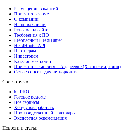
Размещение вакансий
Поиск по резюме
О компании
Наши вакансии
Реклама на сайте
Требования к ПО
Безопасный HeadHunter
HeadHunter API
Партнерам
Инвесторам
Каталог компаний
Поиск по вакансиям в Андреевке (Хасанский район)
Сетка: соцсеть для нетворкинга
Соискателям
hh PRO
Готовое резюме
Все сервисы
Хочу у вас работать
Производственный календарь
Экспертная рекомендация
Новости и статьи