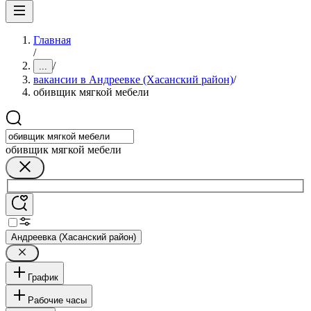
Главная
/
/
...
вакансии в Андреевке (Хасанский район)
/
обивщик мягкой мебели
обивщик мягкой мебели
Андреевка (Хасанский район)
График
Рабочие часы