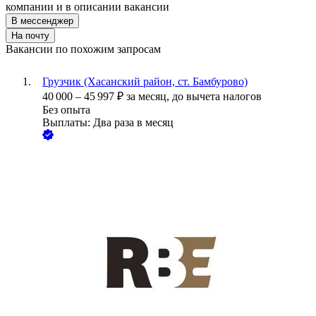
компании и в описании вакансии
В мессенджер
На почту
Вакансии по похожим запросам
Грузчик (Хасанский район, ст. Бамбурово)
40 000
–
45 997
₽
за месяц,
до вычета налогов
Без опыта
Выплаты: Два раза в месяц