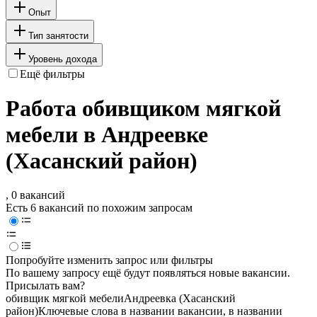
Опыт
Тип занятости
Уровень дохода
Ещё фильтры
Работа обивщиком мягкой
мебели в Андреевке
(Хасанский район)
, 0 вакансий
Есть 6 вакансий по похожим запросам
Попробуйте изменить запрос или фильтры
По вашему запросу ещё будут появляться новые вакансии.
Присылать вам?
обивщик мягкой мебели
Андреевка (Хасанский
район)
Ключевые слова в названии вакансии, в названии