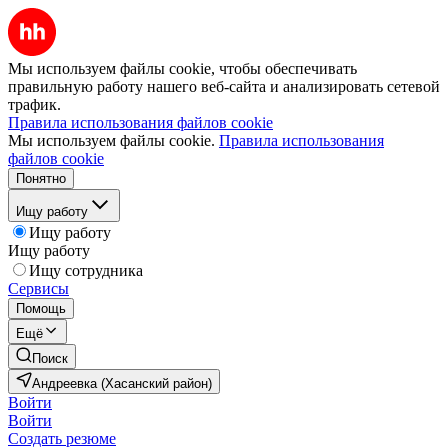
Мы используем файлы cookie, чтобы обеспечивать
правильную работу нашего веб-сайта и анализировать сетевой
трафик.
Правила использования файлов cookie
Мы используем файлы cookie.
Правила использования
файлов cookie
Понятно
Ищу работу
Ищу работу
Ищу работу
Ищу сотрудника
Сервисы
Помощь
Ещё
Поиск
Андреевка (Хасанский район)
Войти
Войти
Создать резюме