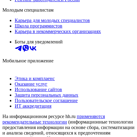
Молодым специалистам
Карьера для молодых специалистов
Школа программистов
Карьера в некоммерческих организациях
Боты для уведомлений
Мобильное приложение
Этика и комплаенс
Оказание услуг
Использование сайтов
Защита персональных данных
Пользовательское соглашение
ИТ аккредитация
На информационном ресурсе hh.ru
применяются
рекомендательные технологии
(информационные технологии
предоставления информации на основе сбора, систематизации
и анализа сведений, относящихся к предпочтениям