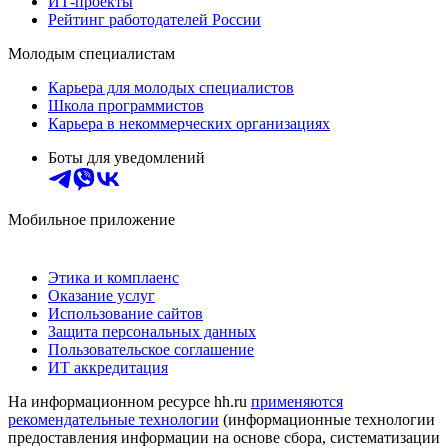
ИТ-проекты
Рейтинг работодателей России
Молодым специалистам
Карьера для молодых специалистов
Школа программистов
Карьера в некоммерческих организациях
Боты для уведомлений
Мобильное приложение
Этика и комплаенс
Оказание услуг
Использование сайтов
Защита персональных данных
Пользовательское соглашение
ИТ аккредитация
На информационном ресурсе hh.ru
применяются
рекомендательные технологии
(информационные технологии
предоставления информации на основе сбора, систематизации