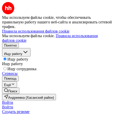
Мы используем файлы cookie, чтобы обеспечивать
правильную работу нашего веб-сайта и анализировать сетевой
трафик.
Правила использования файлов cookie
Мы используем файлы cookie.
Правила использования
файлов cookie
Понятно
Ищу работу
Ищу работу
Ищу работу
Ищу сотрудника
Сервисы
Помощь
Ещё
Поиск
Андреевка (Хасанский район)
Войти
Войти
Создать резюме