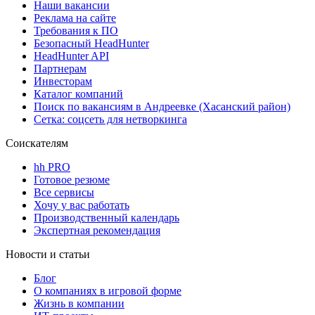
Наши вакансии
Реклама на сайте
Требования к ПО
Безопасный HeadHunter
HeadHunter API
Партнерам
Инвесторам
Каталог компаний
Поиск по вакансиям в Андреевке (Хасанский район)
Сетка: соцсеть для нетворкинга
Соискателям
hh PRO
Готовое резюме
Все сервисы
Хочу у вас работать
Производственный календарь
Экспертная рекомендация
Новости и статьи
Блог
О компаниях в игровой форме
Жизнь в компании