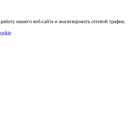
аботу нашего веб-сайта и анализировать сетевой трафик.
ookie