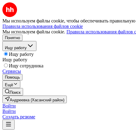
Мы используем файлы cookie, чтобы обеспечивать правильную р
Правила использования файлов cookie
Мы используем файлы cookie.
Правила использования файлов c
Понятно
Ищу работу
Ищу работу
Ищу работу
Ищу сотрудника
Сервисы
Помощь
Ещё
Поиск
Андреевка (Хасанский район)
Войти
Войти
Создать резюме