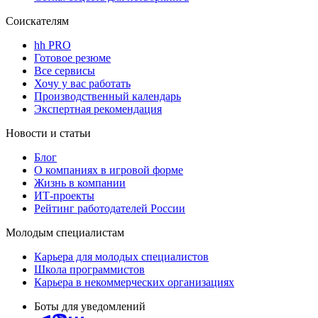
Соискателям
hh PRO
Готовое резюме
Все сервисы
Хочу у вас работать
Производственный календарь
Экспертная рекомендация
Новости и статьи
Блог
О компаниях в игровой форме
Жизнь в компании
ИТ-проекты
Рейтинг работодателей России
Молодым специалистам
Карьера для молодых специалистов
Школа программистов
Карьера в некоммерческих организациях
Боты для уведомлений