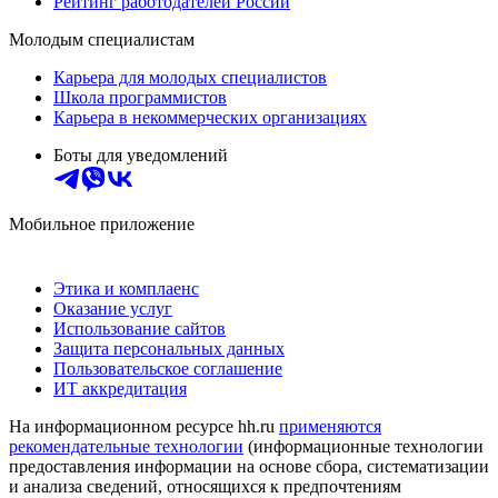
Рейтинг работодателей России
Молодым специалистам
Карьера для молодых специалистов
Школа программистов
Карьера в некоммерческих организациях
Боты для уведомлений
Мобильное приложение
Этика и комплаенс
Оказание услуг
Использование сайтов
Защита персональных данных
Пользовательское соглашение
ИТ аккредитация
На информационном ресурсе hh.ru
применяются
рекомендательные технологии
(информационные технологии
предоставления информации на основе сбора, систематизации
и анализа сведений, относящихся к предпочтениям