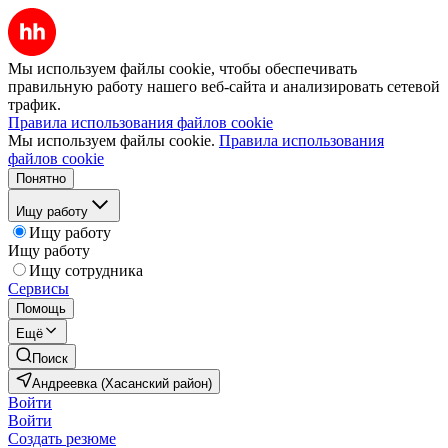
Мы используем файлы cookie, чтобы обеспечивать
правильную работу нашего веб-сайта и анализировать сетевой
трафик.
Правила использования файлов cookie
Мы используем файлы cookie.
Правила использования
файлов cookie
Понятно
Ищу работу
Ищу работу
Ищу работу
Ищу сотрудника
Сервисы
Помощь
Ещё
Поиск
Андреевка (Хасанский район)
Войти
Войти
Создать резюме