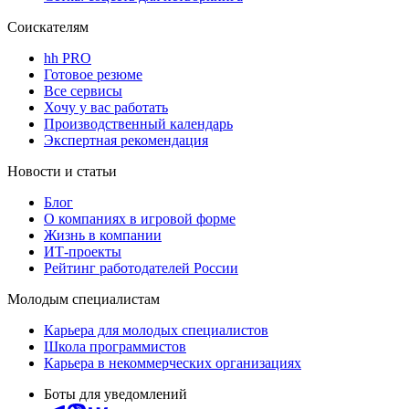
Соискателям
hh PRO
Готовое резюме
Все сервисы
Хочу у вас работать
Производственный календарь
Экспертная рекомендация
Новости и статьи
Блог
О компаниях в игровой форме
Жизнь в компании
ИТ-проекты
Рейтинг работодателей России
Молодым специалистам
Карьера для молодых специалистов
Школа программистов
Карьера в некоммерческих организациях
Боты для уведомлений