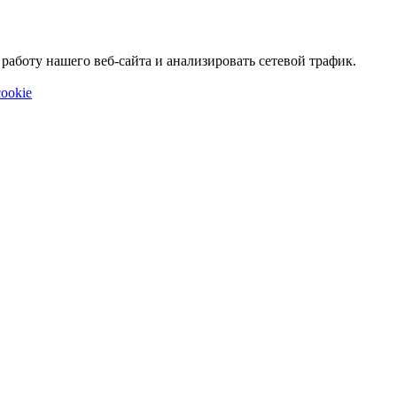
аботу нашего веб-сайта и анализировать сетевой трафик.
ookie