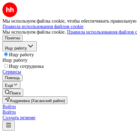
Мы используем файлы cookie, чтобы обеспечивать правильную р
Правила использования файлов cookie
Мы используем файлы cookie.
Правила использования файлов c
Понятно
Ищу работу
Ищу работу
Ищу работу
Ищу сотрудника
Сервисы
Помощь
Ещё
Поиск
Андреевка (Хасанский район)
Войти
Войти
Создать резюме