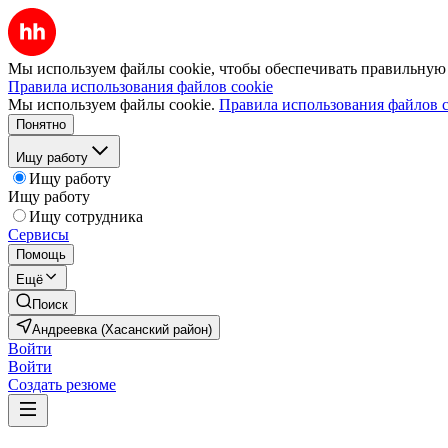
Мы используем файлы cookie, чтобы обеспечивать правильную р
Правила использования файлов cookie
Мы используем файлы cookie.
Правила использования файлов c
Понятно
Ищу работу
Ищу работу
Ищу работу
Ищу сотрудника
Сервисы
Помощь
Ещё
Поиск
Андреевка (Хасанский район)
Войти
Войти
Создать резюме