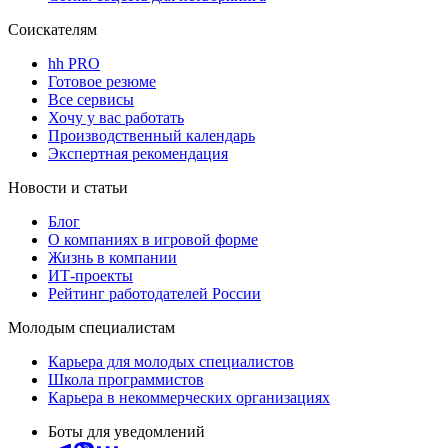
Соискателям
hh PRO
Готовое резюме
Все сервисы
Хочу у вас работать
Производственный календарь
Экспертная рекомендация
Новости и статьи
Блог
О компаниях в игровой форме
Жизнь в компании
ИТ-проекты
Рейтинг работодателей России
Молодым специалистам
Карьера для молодых специалистов
Школа программистов
Карьера в некоммерческих организациях
Боты для уведомлений