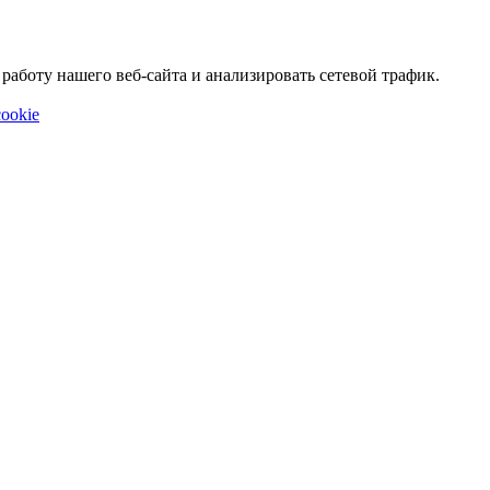
аботу нашего веб-сайта и анализировать сетевой трафик.
ookie