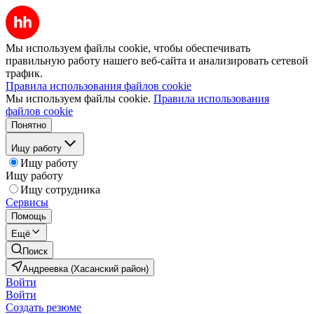
Мы используем файлы cookie, чтобы обеспечивать
правильную работу нашего веб-сайта и анализировать сетевой
трафик.
Правила использования файлов cookie
Мы используем файлы cookie.
Правила использования
файлов cookie
Понятно
Ищу работу
Ищу работу
Ищу работу
Ищу сотрудника
Сервисы
Помощь
Ещё
Поиск
Андреевка (Хасанский район)
Войти
Войти
Создать резюме