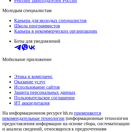
Рейтинг работодателей России
Молодым специалистам
Карьера для молодых специалистов
Школа программистов
Карьера в некоммерческих организациях
Боты для уведомлений
Мобильное приложение
Этика и комплаенс
Оказание услуг
Использование сайтов
Защита персональных данных
Пользовательское соглашение
ИТ аккредитация
На информационном ресурсе hh.ru
применяются
рекомендательные технологии
(информационные технологии
предоставления информации на основе сбора, систематизации
и анализа сведений, относящихся к предпочтениям