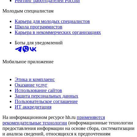
Рейтинг работодателей России
Молодым специалистам
Карьера для молодых специалистов
Школа программистов
Карьера в некоммерческих организациях
Боты для уведомлений
Мобильное приложение
Этика и комплаенс
Оказание услуг
Использование сайтов
Защита персональных данных
Пользовательское соглашение
ИТ аккредитация
На информационном ресурсе hh.ru
применяются
рекомендательные технологии
(информационные технологии
предоставления информации на основе сбора, систематизации
и анализа сведений, относящихся к предпочтениям