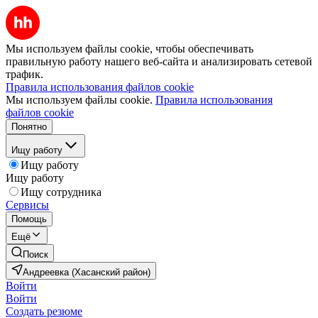
Мы используем файлы cookie, чтобы обеспечивать
правильную работу нашего веб-сайта и анализировать сетевой
трафик.
Правила использования файлов cookie
Мы используем файлы cookie.
Правила использования
файлов cookie
Понятно
Ищу работу
Ищу работу
Ищу работу
Ищу сотрудника
Сервисы
Помощь
Ещё
Поиск
Андреевка (Хасанский район)
Войти
Войти
Создать резюме